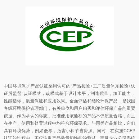
中国环境保护产品认证采用认可的“产品检验+工厂质量体系检验+认
证后监督”认证模式，该模式基于设计水平，制造质量，加工能力，
性能指标，质量保证和应用效果。全面评估和结论环保产品，是我国
各级环境保护管理部门，有关单位和用户购买和评估环保产品的重要
依据。作为承认的标志，批准使用该徽标的产品不仅质量合格，而且
在生产，使用和处置过程中均符合环保要求。与同类产品相比，它们
具有环境优势，例如低毒，危害小和节省资源。同时，在实施CCEP
认证的过程中，不仅注重产品质量和性能的测试，而且企业公司系统