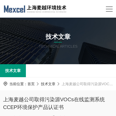
技术文章
TECHNICAL ARTICLES
技术文章
当前位置：
首页
技术文章
上海麦越公司取得污染源VOCs在线监测系统CCEP环境保护产品认证书
上海麦越公司取得污染源VOCs在线监测系统
CCEP环境保护产品认证书