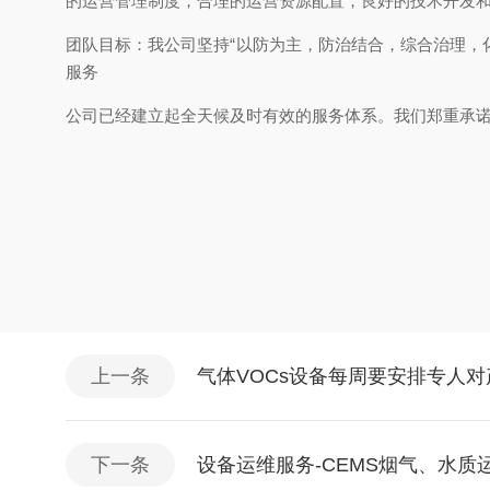
的运营管理制度，合理的运营资源配置，良好的技术开发
团队目标：我公司坚持“以防为主，防治结合，综合治理，
服务
公司已经建立起全天候及时有效的服务体系。我们郑重承诺
上一条
气体VOCs设备每周要安排专人对
下一条
设备运维服务-CEMS烟气、水