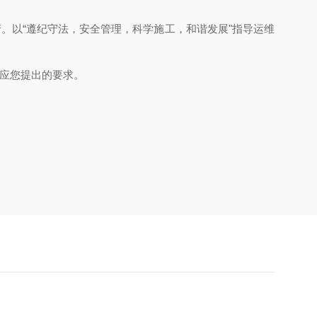
。以“遵纪守法，安全管理，科学施工，和谐发展"指导运维
响应您提出的要求。