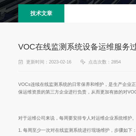
技术文章
VOC在线监测系统设备运维服务
更新时间：2023-02-16
点击次数：2854
VOCs连续在线监测系统的日常保养和维护，是生产企业
保运维资质的第三方企业进行负责，从而更加有效的对VO
对于运维公司来说，每周要安排专人对运维企业系统维护
1. 每周至少一次对在线监测系统进行现场维护，步骤如下