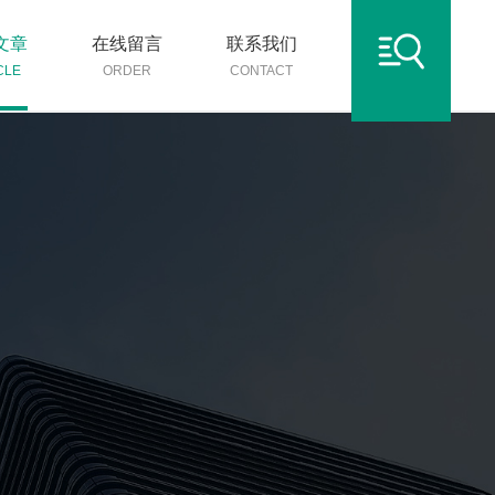
文章
在线留言
联系我们
CLE
ORDER
CONTACT