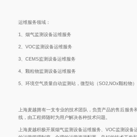
运维服务领域：
1、烟气监测设备运维服务
2、VOC监测设备运维服务
3、CEMS监测设备运维服务
4、颗粒物监测设备运维服务
5、环境空气质量自动监测站，微型站（SO2,NOx颗粒物）
上海麦越拥有一支专业的技术团队，负责产品的售后服务
线，由工程师随时为用户解决各种技术问题。
上海麦越积极开展烟气监测设备运维服务、VOC监测设备