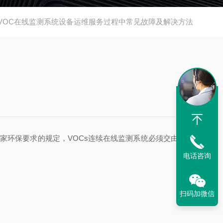
VOC在线监测系统设备运维服务过程中常见故障及解决方法
家环保要求的规定，VOCs连续在线监测系统必须交由有环
电话咨询
扫码加微信