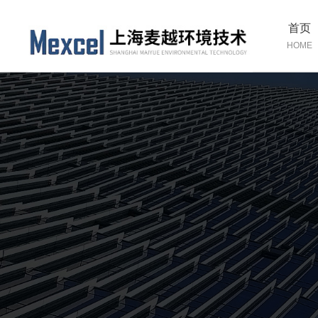
首页
HOME