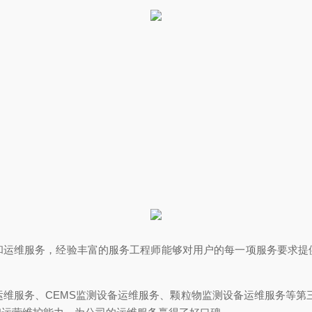
和运维服务，经验丰富的服务工程师能够对用户的每一项服务要求提
运维服务、CEMS监测设备运维服务、颗粒物监测设备运维服务等第