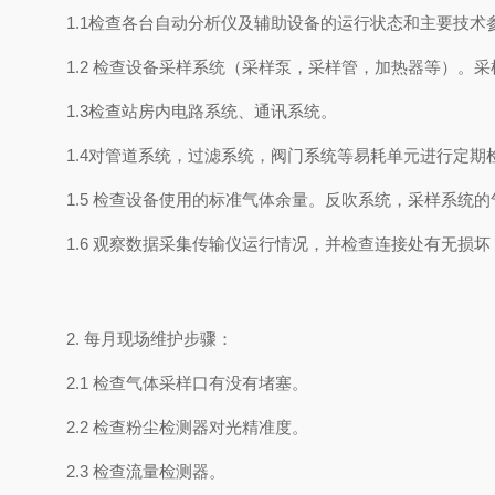
1.1检查各台自动分析仪及辅助设备的运行状态和主要技术
1.2 检查设备采样系统（采样泵，采样管，加热器等）。
1.3检查站房内电路系统、通讯系统。
1.4对管道系统，过滤系统，阀门系统等易耗单元进行定期
1.5 检查设备使用的标准气体余量。反吹系统，采样系统
1.6 观察数据采集传输仪运行情况，并检查连接处有无
2. 每月现场维护步骤：
2.1 检查气体采样口有没有堵塞。
2.2 检查粉尘检测器对光精准度。
2.3 检查流量检测器。