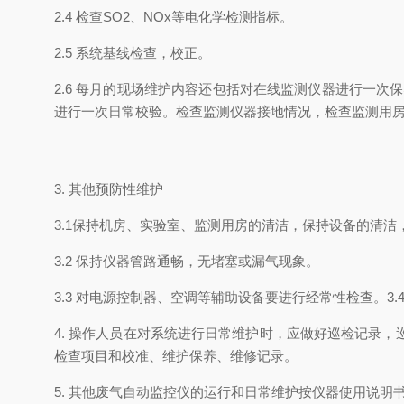
2.4 检查SO2、NOx等电化学检测指标。
2.5 系统基线检查，校正。
2.6 每月的现场维护内容还包括对在线监测仪器进行一
进行一次日常校验。检查监测仪器接地情况，检查监测用
3. 其他预防性维护
3.1保持机房、实验室、监测用房的清洁，保持设备的清
3.2 保持仪器管路通畅，无堵塞或漏气现象。
3.3 对电源控制器、空调等辅助设备要进行经常性检查。
4. 操作人员在对系统进行日常维护时，应做好巡检记录
检查项目和校准、维护保养、维修记录。
5. 其他废气自动监控仪的运行和日常维护按仪器使用说明