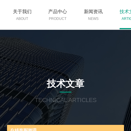
关于我们
产品中心
新闻资讯
技术
ABOUT
PRODUCT
NEWS
ARTI
技术文章
TECHNICAL ARTICLES