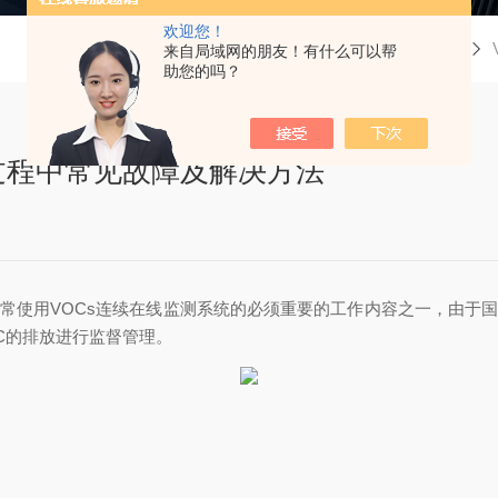
欢迎您！
当前位置：
首页
技术文章
来自局域网的朋友！有什么可以帮
助您的吗？
过程中常见故障及解决方法
正常使用VOCs连续在线监测系统的必须重要的工作内容之一，由于国
C的排放进行监督管理。
。
：