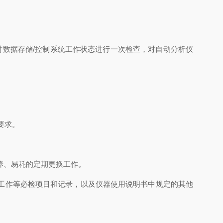
对数据存储/控制系统工作状态进行一次检查，对自动分析仪
要求。
保养、易耗的定期更换工作。
准工作等必检项目和记录，以及仪器使用说明书中规定的其他