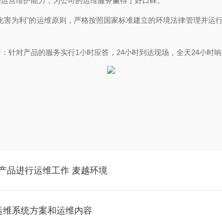
和运营维护能力，为公司的运维服务赢得了好口碑。
化害为利"的运维原则，严格按照国家标准建立的环境法律管理并运行
：针对产品的服务实行1小时应答，24小时到达现场，全天24小时
产品进行运维工作 麦越环境
质运维系统方案和运维内容