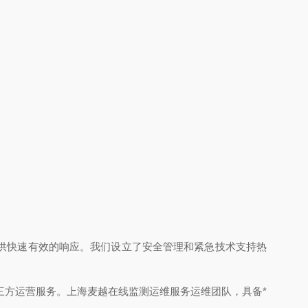
供快速有效的响应。我们设立了安全管理和紧急技术支持热
三方运营服务。上海麦越在线监测运维服务运维团队，具备*