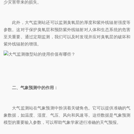
少灾害带来的损失。
此外，大气监测站还可以监测臭氧层的厚度和紫外线辐射强度等
参数。这对于保护臭氧层和预防紫外线辐射对人体和生态系统的危害
至关重要。通过定期监测，我们可以及时发现并应对臭氧层的破坏和
紫外线辐射的增强。
二、气象预测中的作用：
大气监测站在气象预测中扮演着关键角色。它可以提供准确的气
象数据，如温度、湿度、气压、风向和风速等。这些数据是气象预测
模型的重要输入参数，可以帮助气象学家进行准确的天气预报。