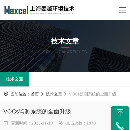
技术文章
TECHNICAL ARTICLES
技术文章
当前位置：
首页
技术文章
VOCs监测系统的全面升级
VOCs监测系统的全面升级
更新时间：2023-11-10
点击次数：1870