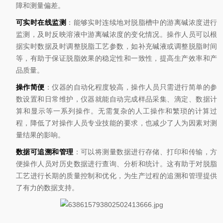
障和测量偏差。
可实时在线监测
：能够实时连续地对脱脂槽中的游离碱浓度进行
监测，及时反映溶液中游离碱浓度的变化情况。操作人员可以根
据实时数据及时调整脱脂工艺参数，如补充碱液或调整脱脂时间
等，有助于保证脱脂效果的稳定性和一致性，提高生产效率和产
品质量。
操作简便
：仪器的自动化程度较高，操作人员只需进行简单的参
数设置和日常维护，仪器就能自动完成样品采集、滴定、数据计
算和显示等一系列操作。无需复杂的人工操作和繁琐的计算过
程，降低了对操作人员专业技能的要求，也减少了人为因素对测
量结果的影响。
数据可追溯和管理
：可以将测量数据进行存储、打印和传输，方
便操作人员对历史数据进行查询、分析和统计。这有助于对脱脂
工艺进行长期的质量控制和优化，为生产过程的追溯和管理提供
了有力的数据支持。