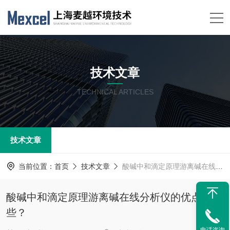
技术文章
TECHNICAL ARTICLES
技术文章
当前位置：
首页
技术文章
酸碱中和滴定原理游离碱在线分析仪的优点有哪些？
酸碱中和滴定原理游离碱在线分析仪的优点有哪
些？