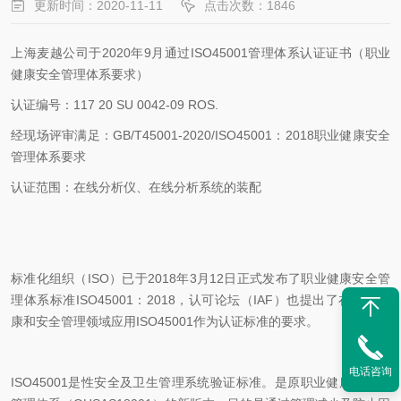
更新时间：2020-11-11
点击次数：1846
上海麦越公司于2020年9月通过ISO45001管理体系认证证书（职业
健康安全管理体系要求）
认证编号：117 20 SU 0042-09 ROS.
经现场评审满足：GB/T45001-2020/ISO45001：2018职业健康安全
管理体系要求
认证范围：在线分析仪、在线分析系统的装配
标准化组织（ISO）已于2018年3月12日正式发布了职业健康安全管
理体系标准ISO45001：2018，认可论坛（IAF）也提出了在职业健
康和安全管理领域应用ISO45001作为认证标准的要求。
电话咨询
ISO45001是性安全及卫生管理系统验证标准。是原职业健康及安全