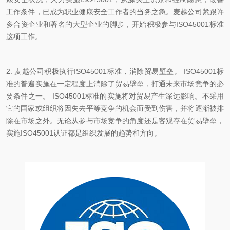
工作条件，已成为职业健康安全工作者的当务之急。麦越公司紧跟许
多合资企业和著名的大型企业的脚步，开始积极参与ISO45001标准
这项工作。
2. 麦越公司积极执行ISO45001标准，消除贸易壁垒。 ISO45001标
准的普遍实施在一定程度上消除了贸易壁垒，打通未来市场竞争的必
要条件之一。 ISO45001标准的实施将对贸易产生深远影响。不采用
它的国家或组织将因失去平等竞争的机会而受到伤害，并将逐渐被排
除在市场之外。无论从参与市场竞争的角度还是客观存在贸易壁垒，
实施ISO45001认证都是组织发展的趋势和方向。