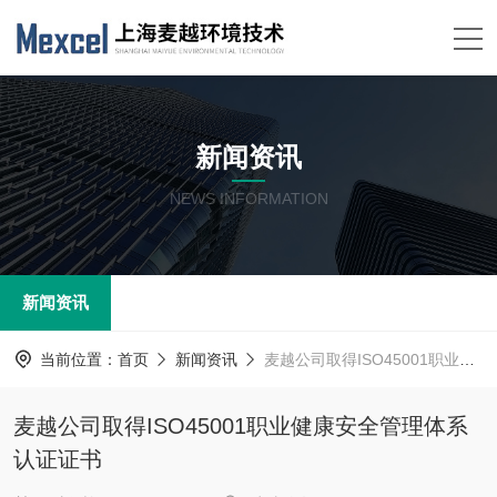
新闻资讯
NEWS INFORMATION
新闻资讯
当前位置：
首页
新闻资讯
麦越公司取得ISO45001职业健康安全管理体系认证证书
麦越公司取得ISO45001职业健康安全管理体系
认证证书