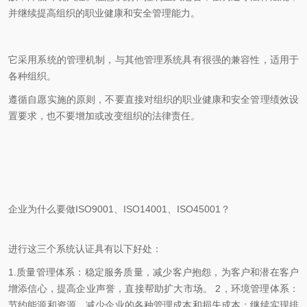
并继续提高组织的职业健康和安全管理能力。
它采用系统的管理机制，与其他管理系统具有很强的兼容性，适用于
各种组织。
遵循自愿实施的原则，不要直接对组织的职业健康和安全管理绩效设
置要求，也不要增加或改变组织的法律责任。
企业为什么要做ISO9001、ISO14001、ISO45001？
进行这三个系统认证具有以下好处：
1.质量管理体系：稳定服务质量，减少客户抱怨，为客户和潜在客户
增添信心，提高企业声誉，直接帮助扩大市场。 2，环境管理体系：
节约能源和资源，减少企业的各种管理成本和损失成本；继续实现排