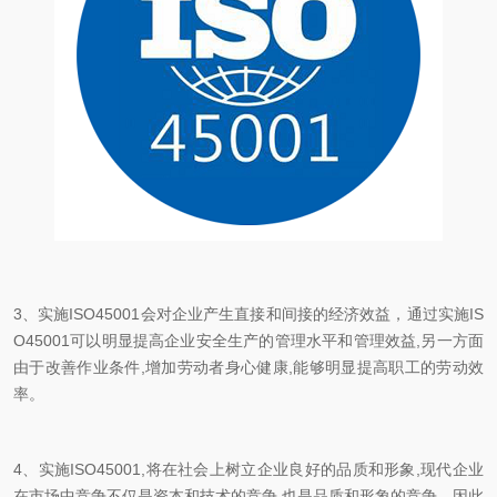
3、实施ISO45001会对企业产生直接和间接的经济效益，通过实施IS
O45001可以明显提高企业安全生产的管理水平和管理效益,另一方面
由于改善作业条件,增加劳动者身心健康,能够明显提高职工的劳动效
率。
4、实施ISO45001,将在社会上树立企业良好的品质和形象,现代企业
在市场中竞争不仅是资本和技术的竞争,也是品质和形象的竞争。因此