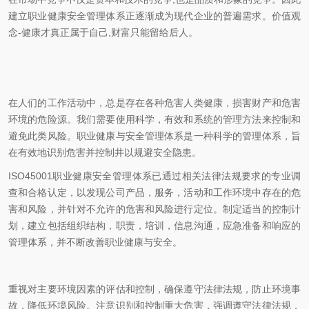
建立职业健康安全管理体系正逐渐成为现代企业的普遍需求。价值观
念-健康才真正属于自己,财富只能留给后人。
在人们的工作活动中，总是存在各种危害人类健康，损害财产和危害
环境的危险源。我们需要使用科学，有效和系统的管理方法来控制和
避免此类风险。职业健康与安全管理体系是一种科学的管理体系，旨
在有效地识别危害并控制井以规避安全隐患。
ISO45001职业健康安全管理体系已通过相关法律法规要求的专业调
查和合格认定，以发现公司产品，服务，活动和工作环境中存在的危
害和风险，并针对不允许的危害和风险进行定位。制定适当的控制计
划，建立包括组织结构，职责，培训，信息沟通，应急准备和响应的
管理体系，并不断改善职业健康与安全。
重视对主要环境因素的评估和控制，确保遵守法律法规，防止环境事
故，降低环境风险。注意识别和控制重大危害，强调遵守法律法规，