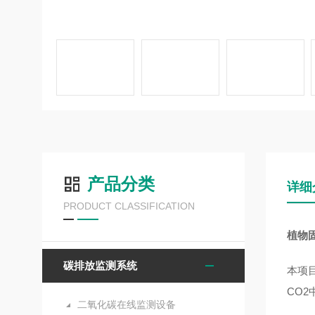
产品分类
详细
PRODUCT CLASSIFICATION
植物
碳排放监测系统
本项
CO
二氧化碳在线监测设备