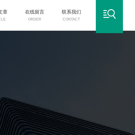
文章
在线留言
联系我们
CLE
ORDER
CONTACT