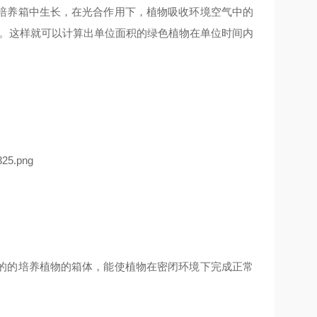
培养箱中生长，在光合作用下，植物吸收环境空气中的
量。这样就可以计算出单位面积的绿色植物在单位时间内
的的培养植物的箱体，能使植物在密闭环境下完成正常