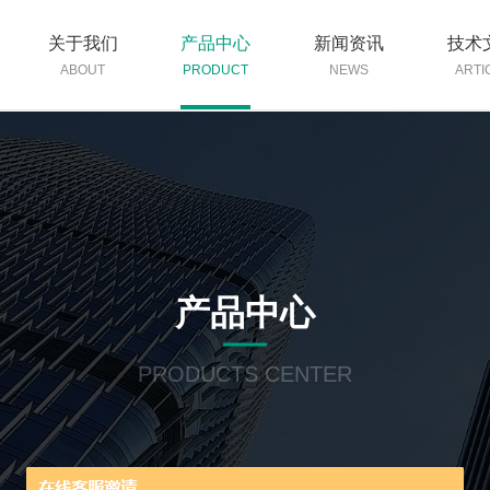
关于我们
产品中心
新闻资讯
技术
ABOUT
PRODUCT
NEWS
ARTI
产品中心
PRODUCTS CENTER