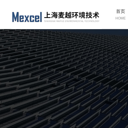
首页
HOME