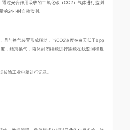
草）通过光合作用吸收的二氧化碳（CO2）气体进行监测
量的24小时自动监测。
，且与换气装置形成联动，当CO2浓度在白天低于b pp
始浓度，结束换气，箱体封闭继续进行连续在线监测和反
据传输工业电脑进行记录。