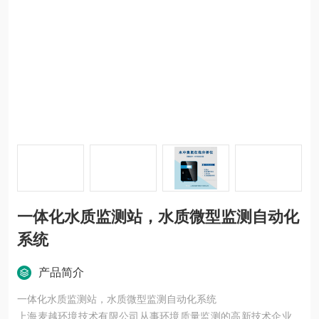
一体化水质监测站，水质微型监测自动化
系统
产品简介
一体化水质监测站，水质微型监测自动化系统
上海麦越环境技术有限公司从事环境质量监测的高新技术企业。