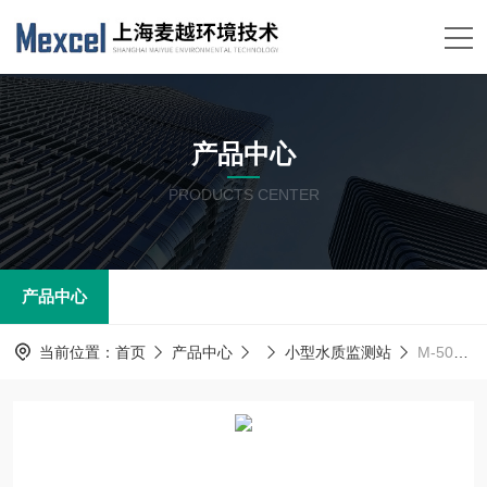
产品中心
PRODUCTS CENTER
产品中心
当前位置：
首页
产品中心
小型水质监测站
M-5010一体化水质监测站，水质微型监测自动化系统