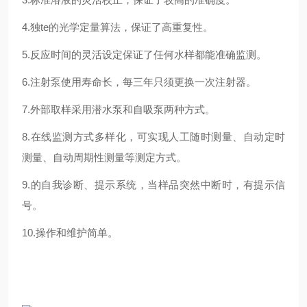
4.独te的光学定量算法，保证了高重复性。
5.反应时间的灵活设定保证了任何水样都能准确监测。
6.注射泵使用寿命长，每三年只须更换一次注射器。
7.外部取样采用潜水泵和自吸泵两种方式。
8.在线监测方式多样化，可实现人工随时测量、自动定时
测量、自动周期性测量等测定方式。
9.的自我诊断、提示系统，当样品突然中断时，有提示信
号。
10.操作和维护简单。