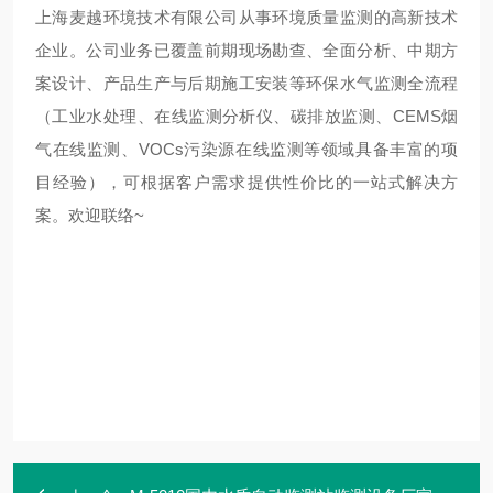
上海麦越环境技术有限公司从事环境质量监测的高新技术
企业。公司业务已覆盖前期现场勘查、全面分析、中期方
案设计、产品生产与后期施工安装等环保水气监测全流程
（工业水处理、在线监测分析仪、碳排放监测、CEMS烟
气在线监测、VOCs污染源在线监测等领域具备丰富的项
目经验），可根据客户需求提供性价比的一站式解决方
案。欢迎联络~