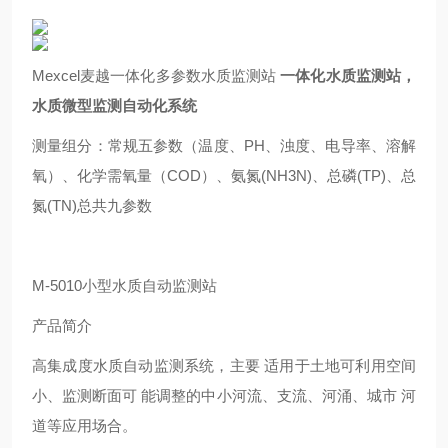
Mexcel麦越一体化多参数水质监测站
一体化水质监测站，
水质微型监测自动化系统
测量组分：常规五参数（温度、PH、浊度、电导率、溶解
氧）、化学需氧量（COD）、氨氮(NH3N)、总磷(TP)、总
氮(TN)总共九参数
M-5010小型水质自动监测站
产品简介
高集成度水质自动监测系统，主要 适用于土地可利用空间
小、监测断面可 能调整的中小河流、支流、河涌、城市 河
道等应用场合。