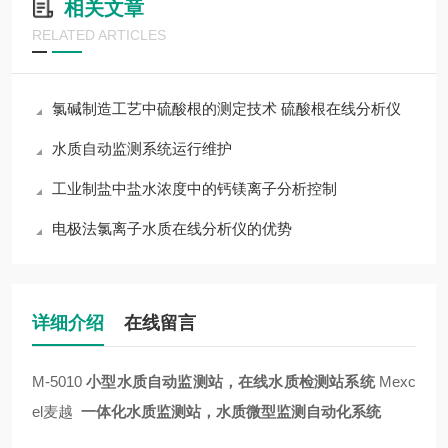
相关文章
RELATED ARTICLES
氯碱制造工艺中硫酸根的测定技术 硫酸根在线分析仪
水质自动监测系统运行维护
工业制盐中盐水浓度中的钙镁离子分析控制
电极法氯离子水质在线分析仪的优势
详细介绍
在线留言
M-5010
小型水质自动监测站，在线水质检测站系统
Mexc
el麦越
一体化水质监测站，水质微型监测自动化系统