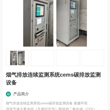
烟气排放连续监测系统cems碳排放监测
设备
产品简介
烟气排放连续监测系统cems碳排放监测设备 麦越环境
温室气体主要包括《京都议定书》限排的二氧化碳（CO2）、甲