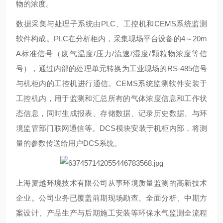
物的浓度。
数据采集与处理子系统由PLC、工控机和CEMS系统监测
软件构成。PLC在分析柜内，采集现场平台设备的4～20m
A标准信号（废气温度/压力/流速/湿度/颗粒物浓度等信
号），通过内部的处理单元转换为工业现场的RS-485信号
与机柜内的工控机进行通信。CEMS系统监测软件安装于
工控机内，用于监测和汇总所有的气体浓度信息和工作状
态信息，同时生成报表、存储数据、记录历史数据、与环
境监管部门联网通信等。DCS模块安装于机柜内部，将测
量的参数传送给用户DCS系统。
上海麦越环境技术有限公司从事环境质量监测的高新技术
企业。公司业务已覆盖前期现场勘查、全面分析、中期方
案设计、产品生产与后期施工安装等环保水气监测全流程