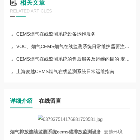
相关文章
RELATED ARTICLES
CEMS烟气在线监测系统设备运维服务
VOC、烟气CEMS烟气在线监测系统日常维护需要注意的事项 麦越环境
CEMS烟气在线监测系统的售后服务及运维的目的 麦越环境
上海麦越CEMS烟气在线监测系统日常运维指南
详细介绍
在线留言
烟气排放连续监测系统cems碳排放监测设备
麦越环境