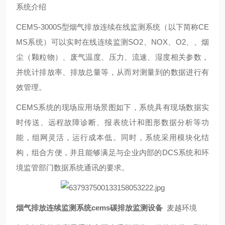
系统介绍
CEMS-3000S型烟气排放连续在线监测系统（以下简称CE
MS系统）可以实时在线连续监测SO2、NOX、O2、、烟
尘（颗粒物）、废气温度、压力、流速、湿度相关参数，
并统计排放率、排放总量等，从而对测量到的数据进行有
效管理。
CEMS系统的现场应用场景图如下，系统具有现场数据实
时传送、远程故障诊断、报表统计和图形数据分析等功
能，组网灵活，运行成本低。同时，系统采用模块化结
构，组合方便，并且能够满足与企业内部的DCS系统和环
境监管部门数据系统通讯的要求。
烟气排放连续监测系统cems碳排放监测设备
麦越环境