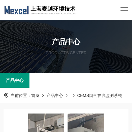
产品中心
PRODUCTS CENTER
产品中心
当前位置：
首页
产品中心
CEMS烟气在线监测系统