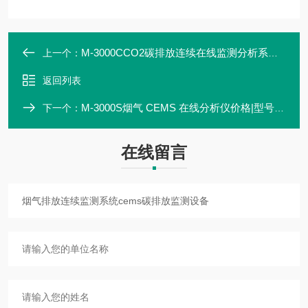
M-3000CCO2碳排放连续在线监测分析系统平台
上一个：
返回列表
M-3000S烟气 CEMS 在线分析仪价格|型号|规格
下一个：
在线留言