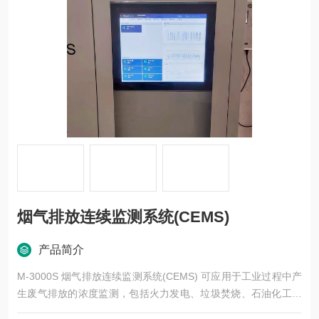
烟气排放连续监测系统(CEMS)
产品简介
M-3000S 烟气排放连续监测系统(CEMS) 可应用于工业过程中产
生废气排放的浓度监测，包括火力发电、垃圾焚烧、石油化工、
钢铁冶炼、工业炉窑、水泥、生物医药等。