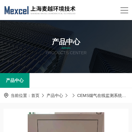
产品中心
PRODUCTS CENTER
产品中心
当前位置：
首页
产品中心
CEMS烟气在线监测系统