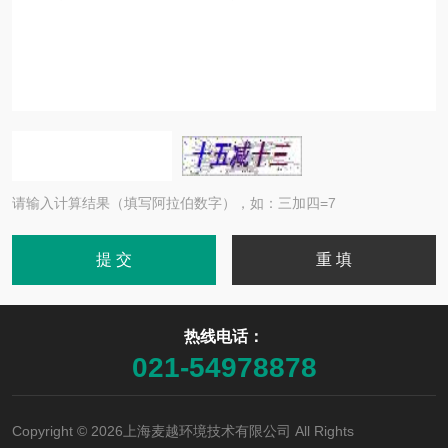
请输入计算结果（填写阿拉伯数字），如：三加四=7
热线电话：
021-54978878
Copyright © 2026上海麦越环境技术有限公司 All Rights