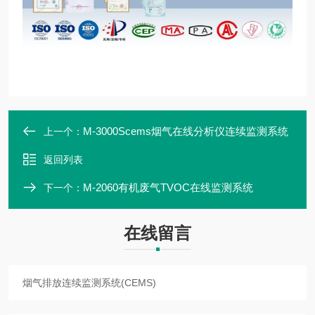
M-3000Scems烟气在线分析仪连续监测系统
上一个：
返回列表
M-2060有机废气TVOC在线监测系统
下一个：
在线留言