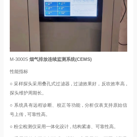
M-3000S
烟气排放连续监测系统(CEMS)
性能指标
○ 采样探头采用叠孔式过滤器 , 过滤效果好，反吹效率高 ,
探头维护周期长。
○ 系统具有远程诊断、校正等功能 , 分析仪表支持原始信
号上传 , 可靠性高。
○ 粉尘检测仪采用一体化设计 , 结构紧凑、可靠性高。