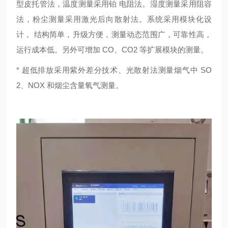
型皮托管法，温度测量采用铂 电阻法。湿度测量采用阻容
法，粉尘测量采用激光后向散射法。系统采用模块化设
计， 结构简单，升级方便，测量动态范围广，可靠性高，
运行成本低。另外可增加 CO、CO2 等扩展模块的测量。
* 超低排放采用紫外差分技术、光散射法测量烟气中 SO
2、NOX 和烟尘含量氧气测量。