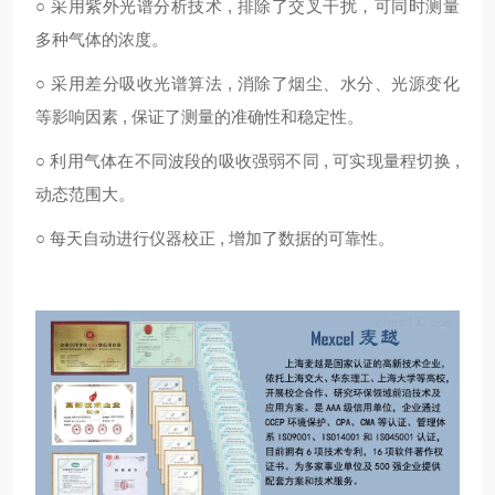
○ 采用紫外光谱分析技术 , 排除了交叉干扰，可同时测量
多种气体的浓度。
○ 采用差分吸收光谱算法 , 消除了烟尘、水分、光源变化
等影响因素 , 保证了测量的准确性和稳定性。
○ 利用气体在不同波段的吸收强弱不同 , 可实现量程切换 ,
动态范围大。
○ 每天自动进行仪器校正 , 增加了数据的可靠性。