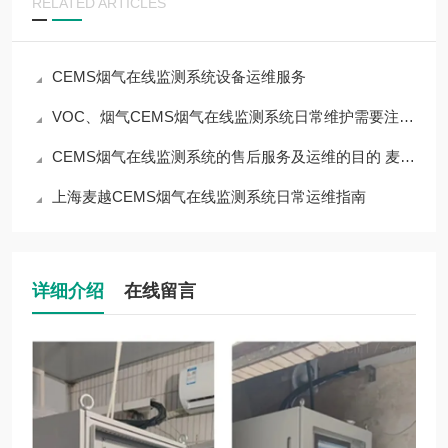
RELATED ARTICLES
CEMS烟气在线监测系统设备运维服务
VOC、烟气CEMS烟气在线监测系统日常维护需要注意的事项 麦越环境
CEMS烟气在线监测系统的售后服务及运维的目的 麦越环境
上海麦越CEMS烟气在线监测系统日常运维指南
详细介绍
在线留言