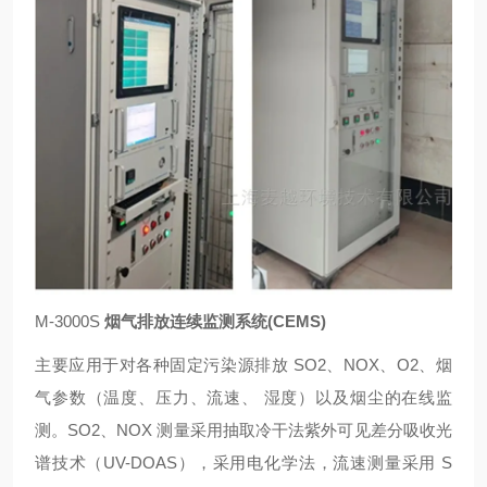
M-3000S
烟气排放连续监测系统(CEMS)
主要应用于对各种固定污染源排放 SO2、NOX、O2、烟
气参数（温度、压力、流速、 湿度）以及烟尘的在线监
测。SO2、NOX 测量采用抽取冷干法紫外可见差分吸收光
谱技术（UV-DOAS），采用电化学法，流速测量采用 S