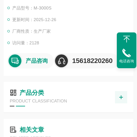
产品型号：M-3000S
更新时间：2025-12-26
厂商性质：生产厂家
访问量：2128
15618220260
产品咨询
电话咨询
产品分类
PRODUCT CLASSIFICATION
相关文章