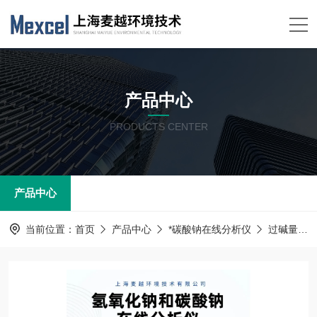
产品中心
PRODUCTS CENTER
产品中心
当前位置：
首页
产品中心
*碳酸钠在线分析仪
过碱量水质分析仪