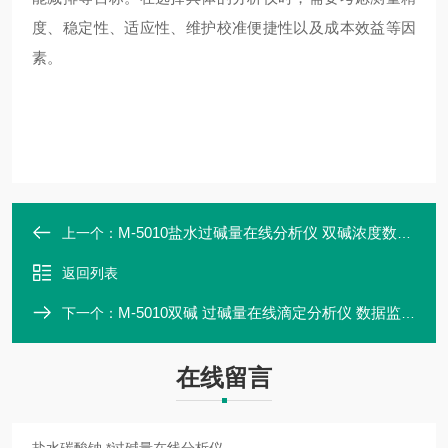
度、稳定性、适应性、维护校准便捷性以及成本效益等因
素。
M-5010盐水过碱量在线分析仪 双碱浓度数据监控
上一个：
返回列表
M-5010双碱 过碱量在线滴定分析仪 数据监测设备
下一个：
在线留言