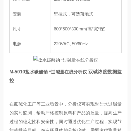
安装
壁挂式，可选落地式
尺寸
600*500*300mm(高*宽*深)
电源
220VAC, 50/60Hz
M-5010
盐水碳酸钠 *过碱量在线分析仪
双碱浓度数据监
控
在氯碱化工厂等工业场景中，分析仪可实现对盐水过碱量
的实时监测，帮助严格控制原料和产品的质量，提高生产
过程的稳定性和安全性，同时通过优化生产过程，实现节
能减排等目标。在选择具体的分析仪时，需要考虑测量精