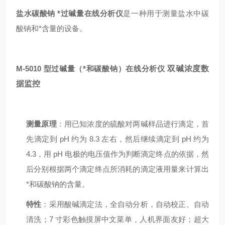
盐水碳酸钠 *过碱量在线分析仪
是一种用于测量盐水中碳
酸钠和*含量的设备。
M-5010 型过碱量（*和碳酸钠）在线分析仪
双碱浓度数
据监控
测量原理
：用已知浓度的硫酸对两碱样品进行滴定，首
先滴定到 pH 约为 8.3 左右，然后继续滴定到 pH 约为
4.3，用 pH 电极的电压值作为判断滴定终点的依据，然
后分别根据两个滴定终点所消耗的滴定液用量来计算出
*和碳酸钠的含量。
特性
：采用酸碱滴定法，全自动分析，自动校正、自动
清洗；7 寸彩色触摸屏中文菜单，人机界面友好；超大