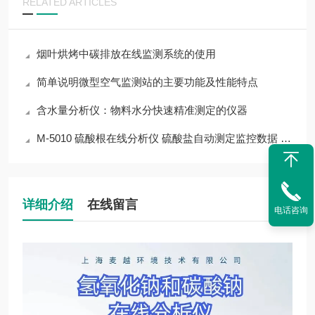
RELATED ARTICLES
烟叶烘烤中碳排放在线监测系统的使用
简单说明微型空气监测站的主要功能及性能特点
含水量分析仪：物料水分快速精准测定的仪器
M-5010 硫酸根在线分析仪 硫酸盐自动测定监控数据 EDTA滴定
详细介绍
在线留言
电话咨询