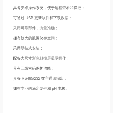
具备安卓操作系统，便于远程查看和操控；
可通过 USB 更新软件和下载数据；
采用可靠部件，测量准确；
拥有较大的数据储存空间；
采用壁挂式安装；
配备大尺寸彩色触摸屏显示操作；
具有三级密码保护功能；
具备 RS485/232 数字通讯输出；
拥有专业的滴定硬件和 pH 电极。