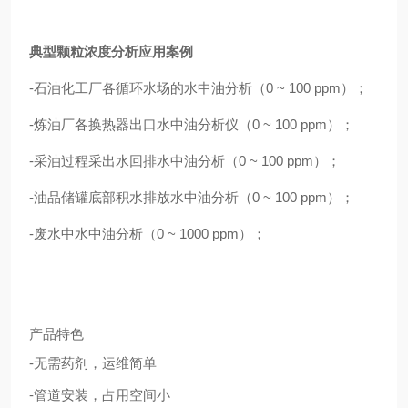
典型颗粒浓度分析应用案例
-石油化工厂各循环水场的水中油分析（0 ~ 100 ppm）；
-炼油厂各换热器出口水中油分析仪（0 ~ 100 ppm）；
-采油过程采出水回排水中油分析（0 ~ 100 ppm）；
-油品储罐底部积水排放水中油分析（0 ~ 100 ppm）；
-废水中水中油分析（0 ~ 1000 ppm）；
产品特色
-
无需药剂，运维简单
-
管道安装，占用空间小