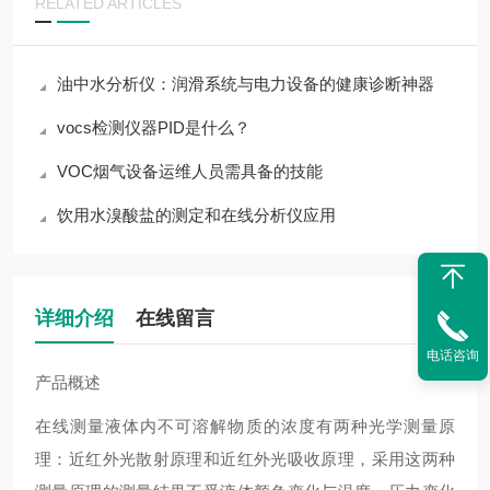
RELATED ARTICLES
油中水分析仪：润滑系统与电力设备的健康诊断神器
vocs检测仪器PID是什么？
VOC烟气设备运维人员需具备的技能
饮用水溴酸盐的测定和在线分析仪应用
详细介绍
在线留言
电话咨询
产品概述
在线测量液体内不可溶解物质的浓度有两种光学测量原
理：近红外光散射原理和近红外光吸收原理，采用这两种