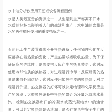
水中油分析仪应用工艺或设备流程图例
水是人类最宝贵的资源之一，从生活到生产都离不开水，
水质的好坏也影响着人们的生活和生产，水中油的含量是
水的再生循环使用的重要指标之一。
石油化工生产装置都离不开换热设备，任何物理和化学反
应都存在着热量的变
化，产生热量或者吸收热量，为了保
证反应的连续性，则需要把反应产生的热量带走，这时应
使用冷却性质的换热器，对过程进行冷却；反应所需的热
量是来自外部供给，这时应使用加热性质的换热器，对过
程进行升温。热交换器的好坏可以决定物理和化学反应生
产的效率，大型换热设备中换热的媒介为冷凝水或者水蒸
汽，检测热交换器出口的冷凝水或蒸汽凝结水中的油含
量，可以判定换热器是否泄漏，是否存在危害安全生产的