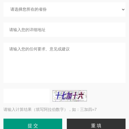
请输入计算结果（填写阿拉伯数字），如：三加四=7