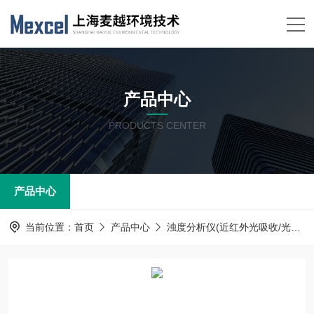
产品中心
PRODUCTS CENTER
产品中心
当前位置：
首页
产品中心
浊度分析仪(近红外光吸收/光散射)