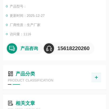
业，炼油行业，电子半导体，氯碱化工，食品生化行业，石化行
产品型号：
业，机械加工行业
更新时间：2025-12-27
厂商性质：生产厂家
访问量：1116
15618220260
产品咨询
产品分类
PRODUCT CLASSIFICATION
相关文章