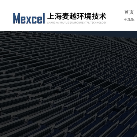
首页
HOME