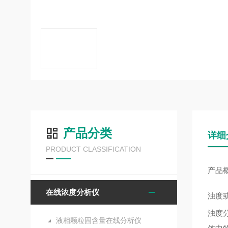
产品分类
详细
PRODUCT CLASSIFICATION
产品
在线浓度分析仪
浊度
浊度
液相颗粒固含量在线分析仪