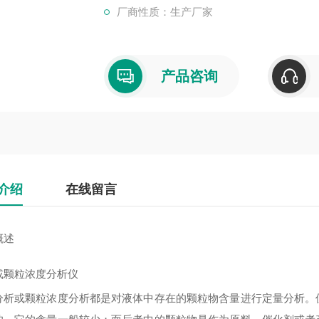
厂商性质：生产厂家
产品咨询
介绍
在线留言
概述
或颗粒浓度分析仪
分析或颗粒浓度分析都是对液体中存在的颗粒物含量进行定量分析。