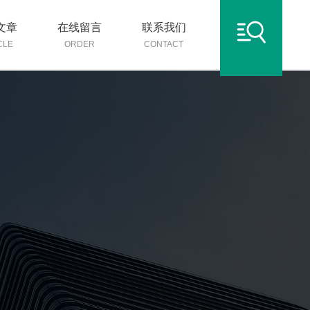
文章
在线留言
联系我们
CLE
ORDER
CONTACT