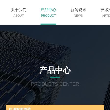
关于我们
产品中心
新闻资讯
技术
ABOUT
PRODUCT
NEWS
ARTI
产品中心
PRODUCTS CENTER