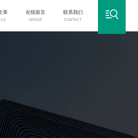
文章
在线留言
联系我们
CLE
ORDER
CONTACT