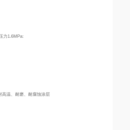
1.6MPa:
、耐磨、耐腐蚀涂层