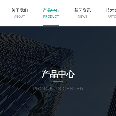
关于我们
产品中心
新闻资讯
技术
ABOUT
PRODUCT
NEWS
ARTI
产品中心
PRODUCTS CENTER