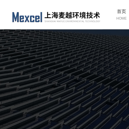
首页
HOME