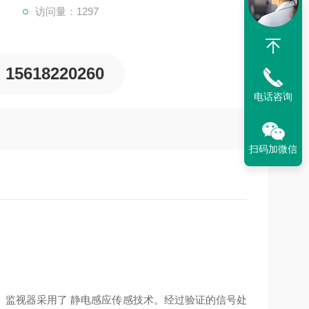
访问量：1297
15618220260
电话咨询
扫码加微信
。监视器采用了 静电感应传感技术。经过验证的信号处