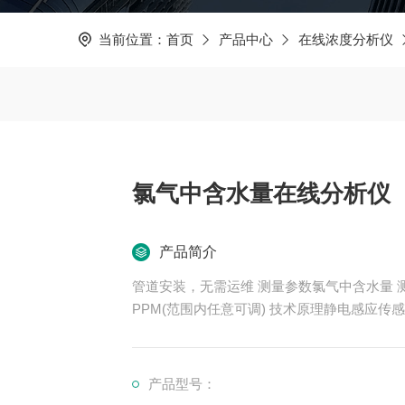
当前位置：
首页
产品中心
在线浓度分析仪
氯气中含水量在线分析仪
产品简介
管道安装，无需运维 测量参数氯气中含水量 测量范围量程:0~1000mg/m3(范围内任意可调) 0~1000
产品型号：