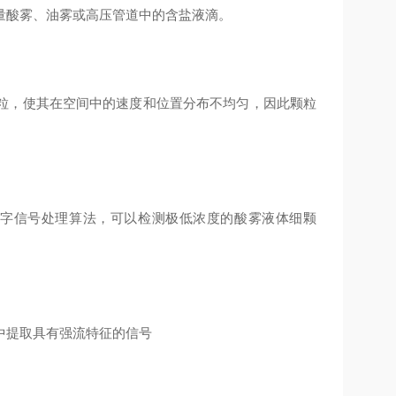
量酸雾、油雾或高压管道中的含盐液滴。
粒，使其在空间中的速度和位置分布不均匀，因此颗粒
的数字信号处理算法，可以检测极低浓度的酸雾液体细颗
据中提取具有强流特征的信号