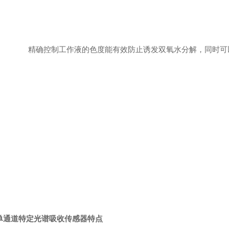
精确控制工作液的色度能有效防止诱发双氧水分解，同时可
1单通道特定光谱吸收传感器
特点