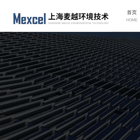
首页
HOME