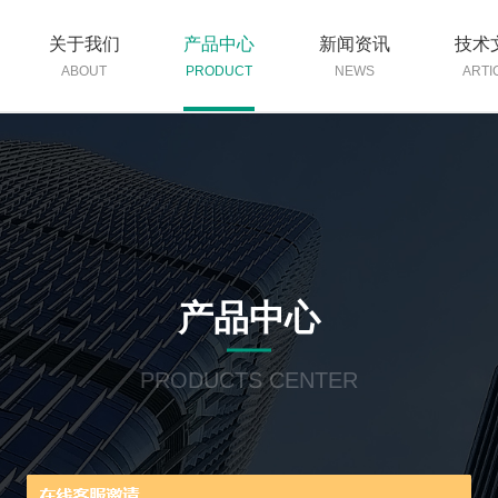
关于我们
产品中心
新闻资讯
技术
ABOUT
PRODUCT
NEWS
ARTI
产品中心
PRODUCTS CENTER