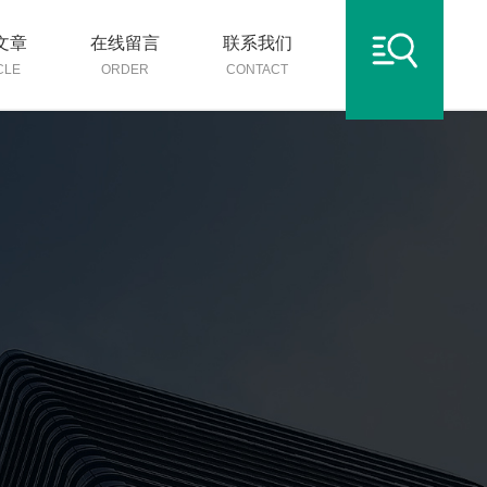
文章
在线留言
联系我们
CLE
ORDER
CONTACT