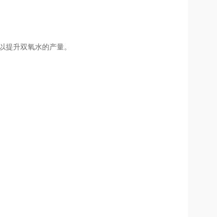
以提升双氧水的产量。