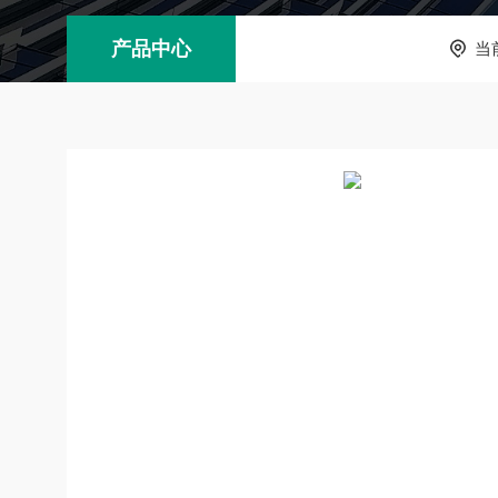
产品中心
当