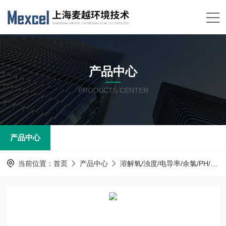
产品中心
PRODUCTS CENTER
产品中心
当前位置：
首页
产品中心
溶解氧/浊度/电导率/余氯/PH/ORP