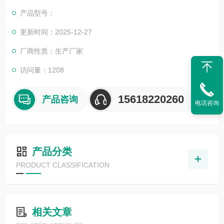
的余氯进行连续测量
产品型号：
更新时间：2025-12-27
厂商性质：生产厂家
访问量：1208
15618220260
产品咨询
电话咨询
产品分类
PRODUCT CLASSIFICATION
相关文章