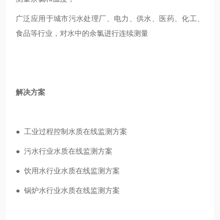
广泛应用于城市污水处理厂、电力、供水、医药、化工、
食品等行业，对水中的余氯进行连续测量
解决方案
● 工业过程控制水质在线监测方案
● 污水行业水质在线监测方案
● 饮用水行业水质在线监测方案
● 锅炉水行业水质在线监测方案