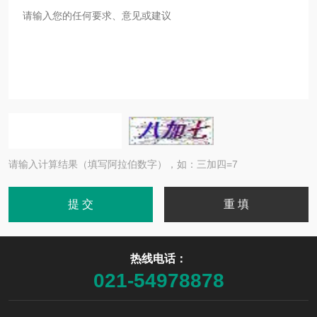
请输入计算结果（填写阿拉伯数字），如：三加四=7
热线电话：
021-54978878