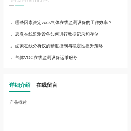
RELATED ARTICLES
哪些因素决定vocs气体在线监测设备的工作效率？
恶臭在线监测设备如何进行数据记录和存储
卤素在线分析仪的精度控制与稳定性提升策略
气体VOC在线监测设备运维服务
详细介绍
在线留言
产品概述