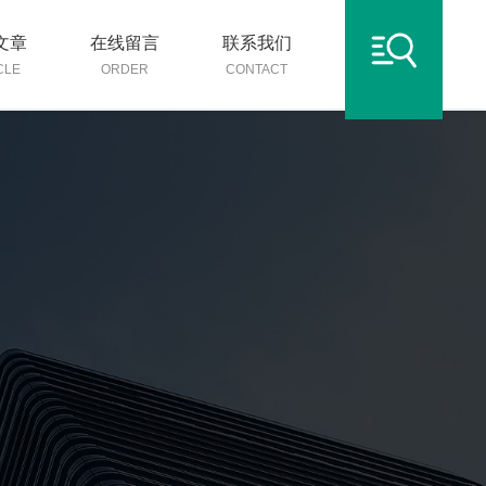
文章
在线留言
联系我们
CLE
ORDER
CONTACT