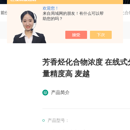
欢迎您！
当前位置：
首页
产品中心
浓度在线分析仪
芳香烃化合物
来自局域网的朋友！有什么可以帮
助您的吗？
芳香烃化合物浓度 在线式分析
量精度高 麦越
产品简介
产品型号：