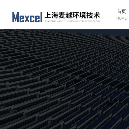
首页
HOME