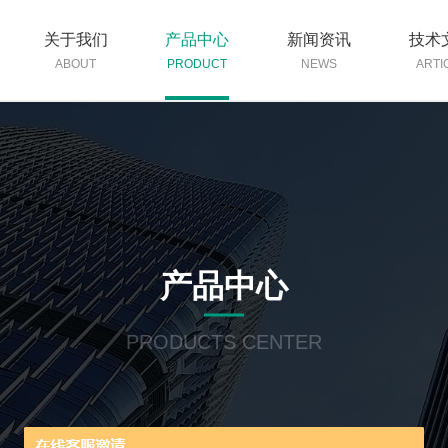
关于我们
产品中心
新闻资讯
技术
ABOUT
PRODUCT
NEWS
ARTI
产品中心
PRODUCTS CENTER