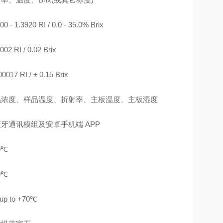
00 - 1.3920 RI / 0.0 - 35.0% Brix
002 RI / 0.02 Brix
00017 RI / ± 0.15 Brix
品浓度、样品温度、折射率、主板温度、主板湿度
牙通讯模组及安卓手机端 APP
0℃
0℃
up to +70℃