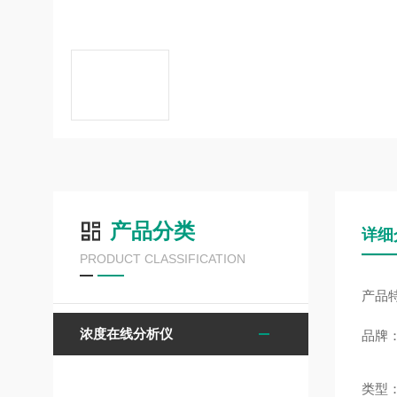
产品分类
详细
PRODUCT CLASSIFICATION
产品
浓度在线分析仪
品牌
类型