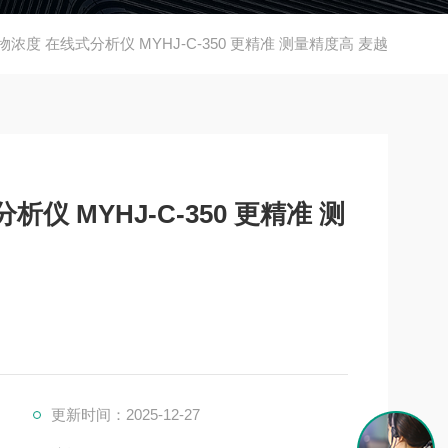
浓度 在线式分析仪 MYHJ-C-350 更精准 测量精度高 麦越
仪 MYHJ-C-350 更精准 测
更新时间：2025-12-27