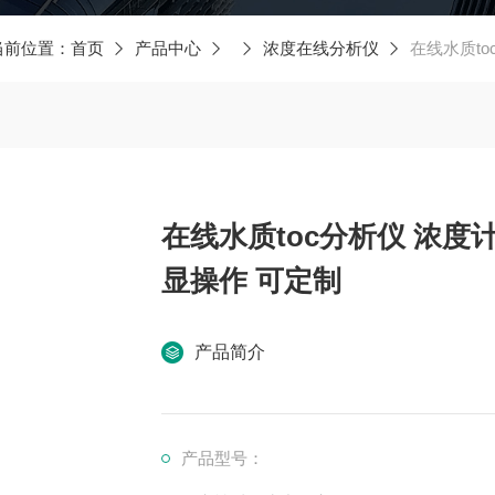
当前位置：
首页
产品中心
浓度在线分析仪
在线水质to
在线水质toc分析仪 浓度计 
显操作 可定制
产品简介
产品型号：