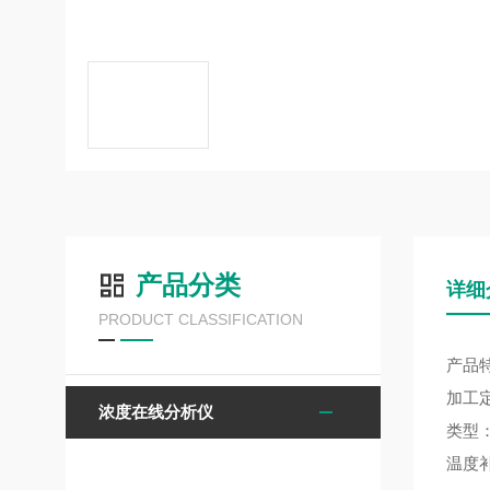
产品分类
详细
PRODUCT CLASSIFICATION
产品
加工
浓度在线分析仪
类型
温度补