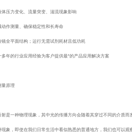
液体压力变化、流量突变、湍流现象影响
械动作测量、确保稳定性和长寿命
棱镜全平面结构；运行无需试剂耗材且低功耗
十多年的行业应用经验为客户提供最*的产品应用解决方案
测量原理
折射是一种物理现象，其中光的传播方向会随着其穿过不同的介质而
种现象，即使在我们日常生活中看似熟悉的普通地方，我们也可以观察