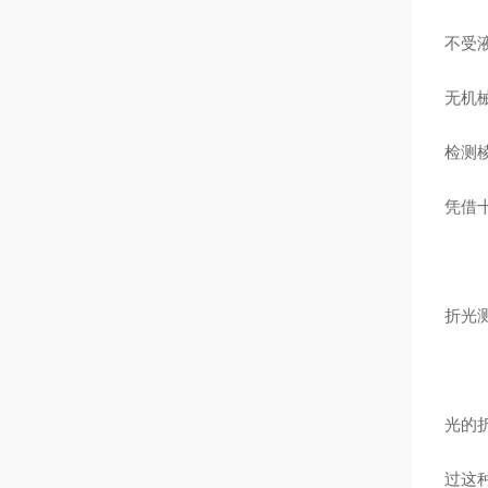
不受
无机
检测
凭借
折光
光的
过这