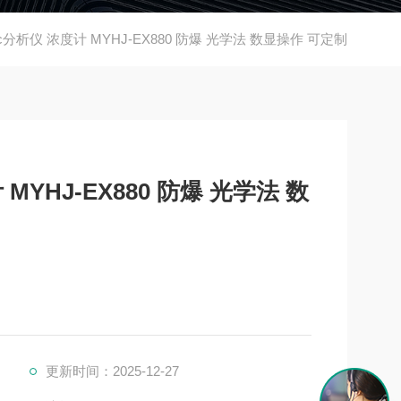
c分析仪 浓度计 MYHJ-EX880 防爆 光学法 数显操作 可定制
MYHJ-EX880 防爆 光学法 数
更新时间：2025-12-27