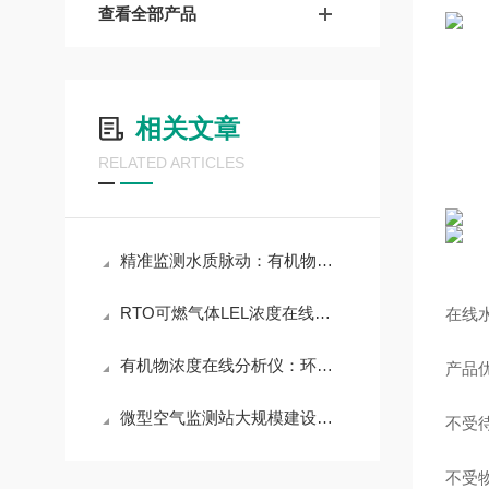
查看全部产品
相关文章
RELATED ARTICLES
精准监测水质脉动：有机物浓度在线分析仪的应用与价值
RTO可燃气体LEL浓度在线分析仪 FTA技术
在线水
有机物浓度在线分析仪：环境监测的精准卫士
产品
微型空气监测站大规模建设的3大好处,了解一下
不受
不受