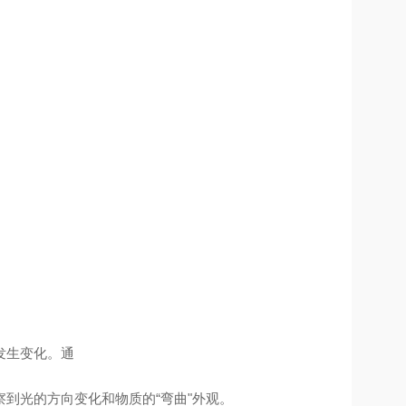
发生变化。通
到光的方向变化和物质的“弯曲"外观。