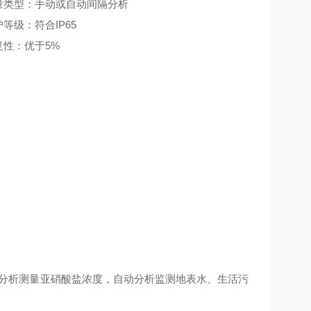
量类型：手动或自动间隔分析
等级：符合IP65
复性：优于5%
分析测量亚硝酸盐浓度，自动分析监测地表水、生活污