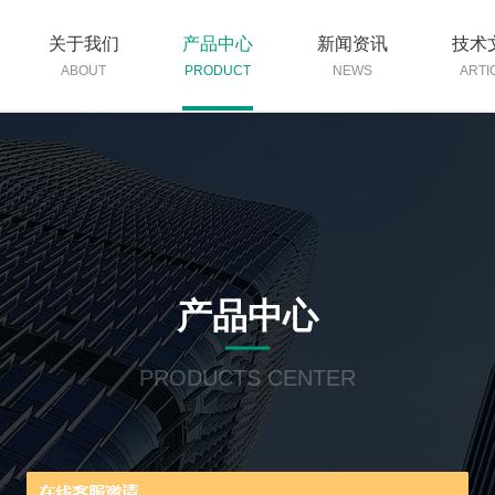
关于我们
产品中心
新闻资讯
技术
ABOUT
PRODUCT
NEWS
ARTI
产品中心
PRODUCTS CENTER