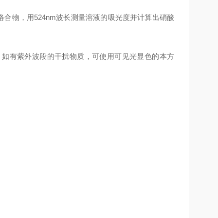
络合物，用524nm波长测量溶液的吸光度并计算出硝酸
，如有紫外波段的干扰物质，可使用可见光显色的本方