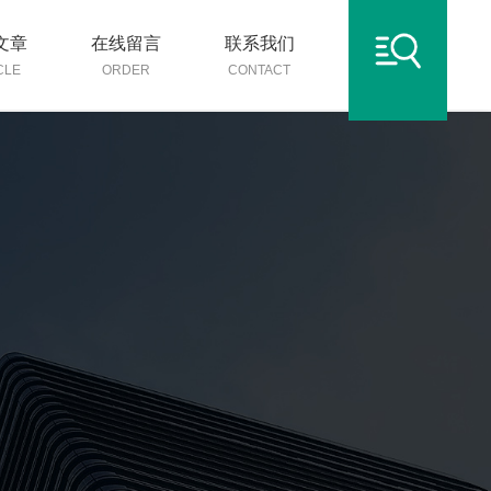
文章
在线留言
联系我们
CLE
ORDER
CONTACT