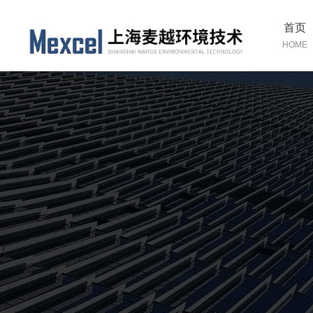
首页
HOME