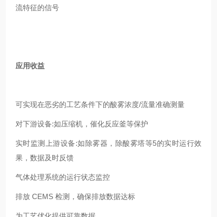
流特征的信号
应用收益
可实现在恶劣的工艺条件下的酸雾浓度/流量准确测量
对下游设备:如压缩机，催化反应釜等保护
实时监测上游设备:如除雾器，除酸雾塔等5的实时运行效
果，数据及时反馈
气体处理系统的运行状态监控
排放 CEMS 检测，确保排放数据达标
为工艺优化提供可靠数据