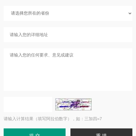
请输入计算结果（填写阿拉伯数字），如：三加四=7