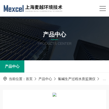
产品中心
PRODUCTS CENTER
产品中心
当前位置：
首页
产品中心
氯碱生产过程水质监测仪
氯气