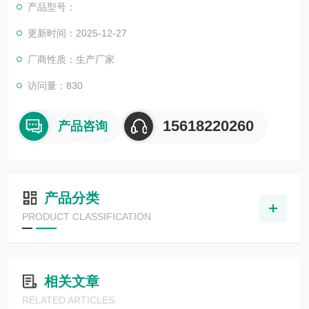
产品型号：
更新时间：2025-12-27
厂商性质：生产厂家
访问量：830
15618220260
产品咨询
产品分类
PRODUCT CLASSIFICATION
相关文章
RELATED ARTICLES