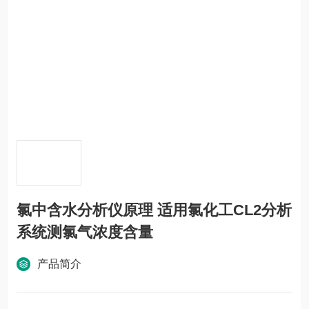
氯中含水分析仪原理 适用氯化工CL2分析
系统测氯气浓度含量
产品简介