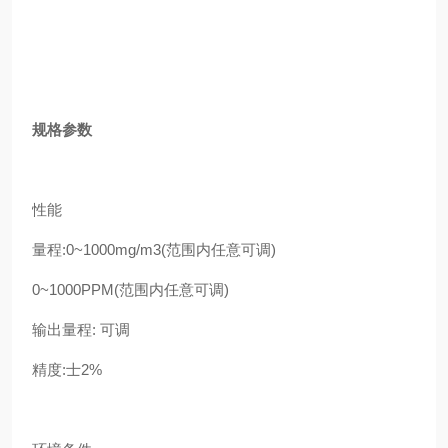
规格参数
性能
量程:0~1000mg/m3(范围内任意可调)
0~1000PPM(范围内任意可调)
输出量程: 可调
精度:士2%