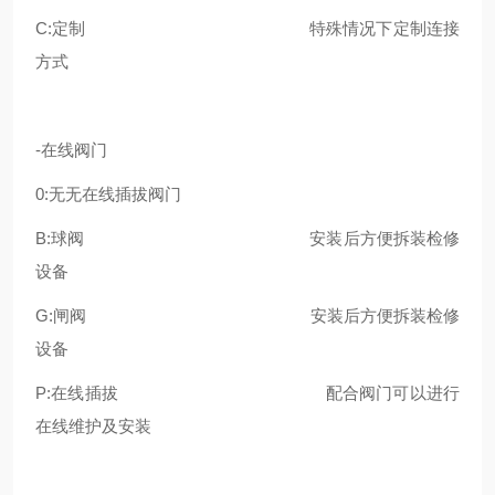
C:定制 特殊情况下定制连接
方式
-在线阀门
0:无无在线插拔阀门
B:球阀 安装后方便拆装检修
设备
G:闸阀 安装后方便拆装检修
设备
P:在线插拔 配合阀门可以进行
在线维护及安装