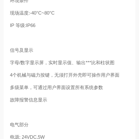
环境条件
现场温度:-40°C~80°C
IP 等级:IP66
信号及显示
字母/数字显示屏，实时显示值、输出***比和柱状图
4个机械与磁力按键，无须打开外壳即可操作用户界面
多级菜单，可通过用户界面设置所有系统参数
故障报警信息显示
电气部分
电源: 24VDC,5W