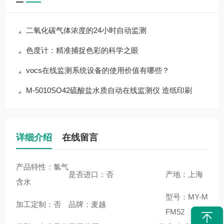
二氧化碳气体浓度的24小时自动监测
色度计：精准捕捉色彩的科学之眼
vocs在线监测系统设备的使用价值有哪些？
M-5010SO42硫酸盐水质自动在线监测仪 造纸印刷
详细介绍
在线留言
产品特性：氯气
是否进口：否
产地：上海
含水
型号：MY-M
加工定制：否
品牌：麦越
FM52