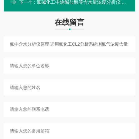
氯碱化工中烧碱盐酸等含水量浓度分析仪 在线微量水分测试仪 光学
下一个：
在线留言