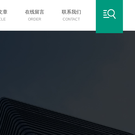
文章
在线留言
联系我们
CLE
ORDER
CONTACT