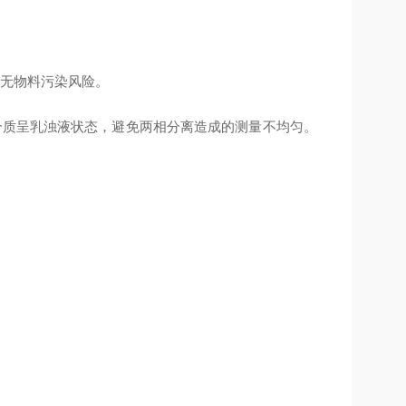
损失，无物料污染风险。
介质呈乳浊液状态，避免两相分离造成的测量不均匀。