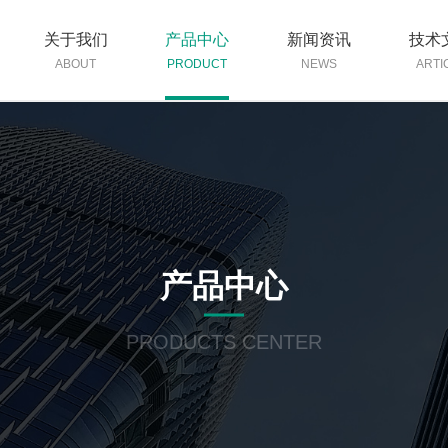
关于我们
产品中心
新闻资讯
技术
ABOUT
PRODUCT
NEWS
ARTI
产品中心
PRODUCTS CENTER