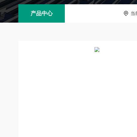
产品中心
当