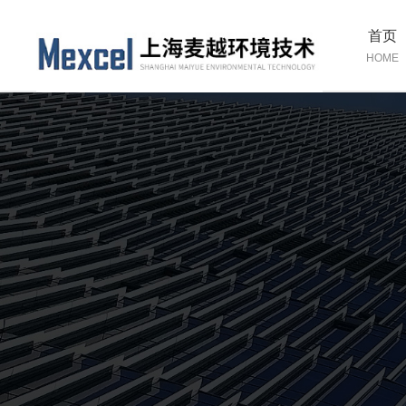
首页
HOME