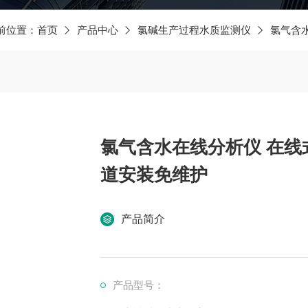
前位置：
首页
产品中心
氯碱生产过程水质监测仪
氯气含
氯气含水在线分析仪 在线
道安装免维护
产品简介
产品型号：