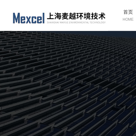
首页
HOME