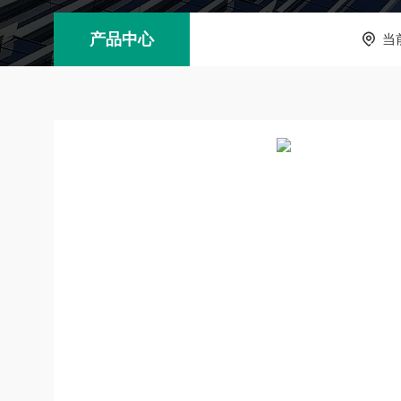
产品中心
当