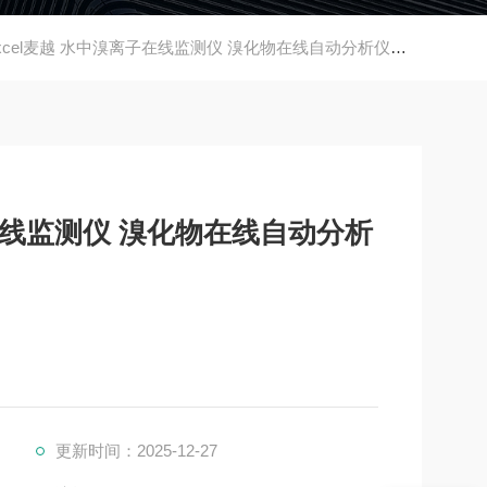
xcel麦越 水中溴离子在线监测仪 溴化物在线自动分析仪品牌
子在线监测仪 溴化物在线自动分析
更新时间：2025-12-27