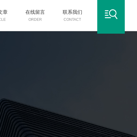
文章
在线留言
联系我们
CLE
ORDER
CONTACT