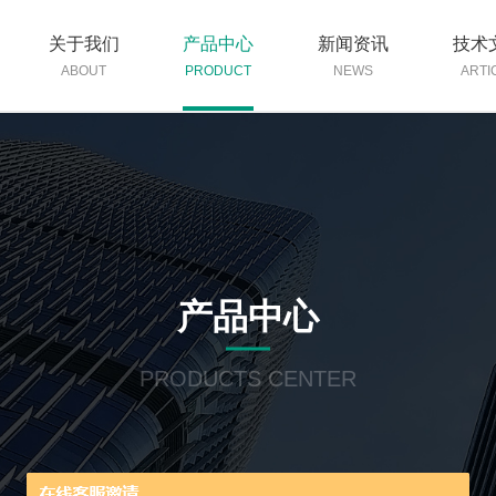
关于我们
产品中心
新闻资讯
技术
ABOUT
PRODUCT
NEWS
ARTI
产品中心
PRODUCTS CENTER