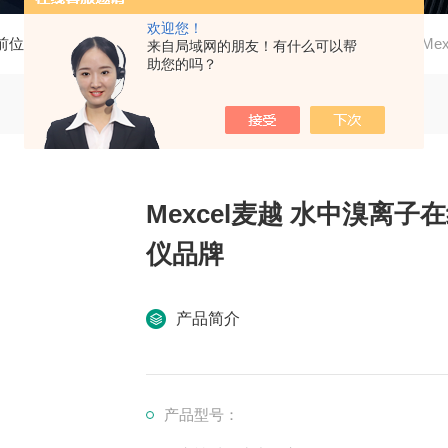
欢迎您！
前位置：
首页
产品中心
氯碱生产过程水质监测仪
Me
来自局域网的朋友！有什么可以帮
助您的吗？
Mexcel麦越 水中溴离
仪品牌
产品简介
产品型号：