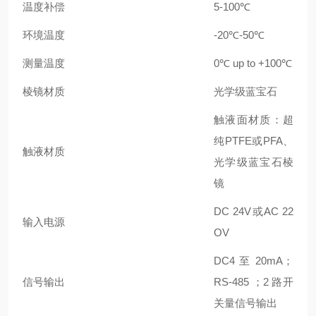
温度补偿
5-100℃
环境温度
-20℃-50℃
测量温度
0℃ up to +100℃
棱镜材质
光学级蓝宝石
触液面材质：超
纯PTFE或PFA、
触液材质
光学级蓝宝石棱
镜
DC 24V或AC 22
输入电源
OV
DC4 至 20mA；
信号输出
RS-485 ；2 路开
关量信号输出