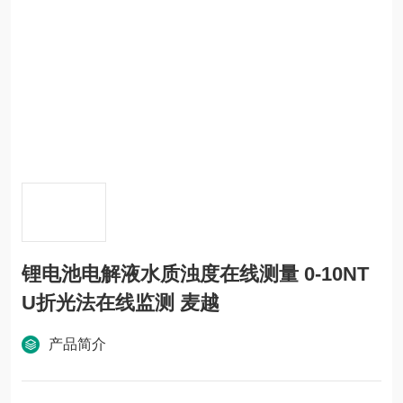
锂电池电解液水质浊度在线测量 0-10NT
U折光法在线监测 麦越
产品简介