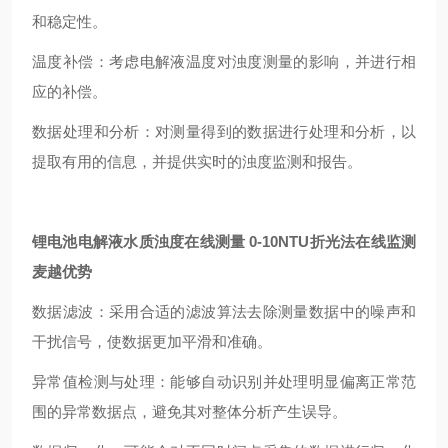
和稳定性。
温度补偿：考虑电解液温度对浊度测量的影响，并进行相
应的补偿。
数据处理和分析：对测量得到的数据进行处理和分析，以
提取有用的信息，并提供实时的浊度监测和报告。
锂电池电解液水质浊度在线测量 0-10NTU折光法在线监测
麦越优势
数据滤波：采用合适的滤波算法去除测量数据中的噪声和
干扰信号，使数据更加平滑和准确。
异常值检测与处理：能够自动识别并处理明显偏离正常范
围的异常数据点，避免其对整体分析产生误导。