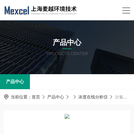
产品中心
PRODUCTS CENTER
产品中心
当前位置：
首页
产品中心
浓度在线分析仪
次氯酸盐浓度在线监控优化生产效率 光相学液卤素检漏仪