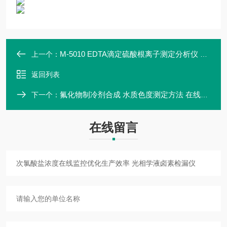
M-5010 EDTA滴定硫酸根离子测定分析仪 在线式硫酸盐自动监控数据
上一个：
返回列表
氟化物制冷剂合成 水质色度测定方法 在线浓度仪 MYHJ-C-350 全自动
下一个：
在线留言