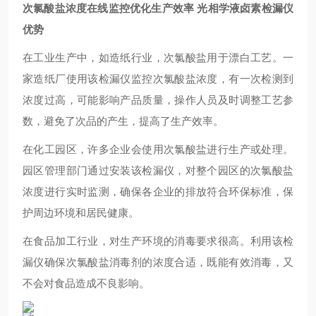
次氯酸盐浓度在线监控优化生产效率 光相学液卤素检漏仪
优势
在工业生产中，如造纸行业，次氯酸盐用于漂白工艺。一
家造纸厂使用该检漏仪监控次氯酸盐浓度，有一次检测到
浓度过高，可能影响产品质量，操作人员及时调整工艺参
数，避免了次品的产生，提高了生产效率。
在化工园区，许多企业会使用次氯酸盐进行生产或处理。
园区管理部门通过安装该检漏仪，对整个园区的次氯酸盐
浓度进行实时监测，确保各企业的排放符合环保标准，保
护周边环境和居民健康。
在食品加工行业，对生产环境的消毒要求很高。利用该检
漏仪确保次氯酸盐消毒剂的浓度合适，既能有效消毒，又
不会对食品造成不良影响。