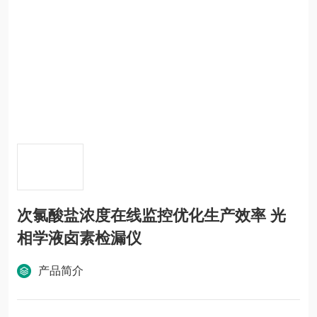
次氯酸盐浓度在线监控优化生产效率 光
相学液卤素检漏仪
产品简介