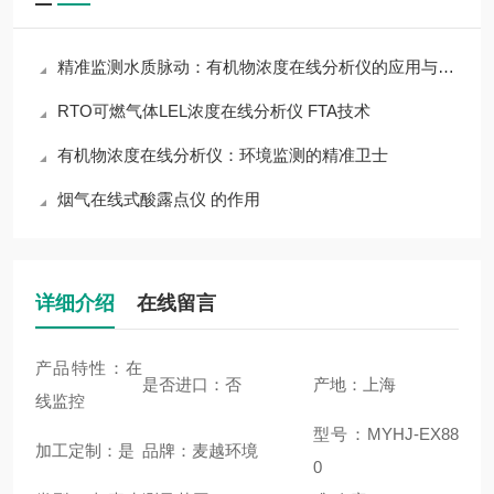
精准监测水质脉动：有机物浓度在线分析仪的应用与价值
RTO可燃气体LEL浓度在线分析仪 FTA技术
有机物浓度在线分析仪：环境监测的精准卫士
烟气在线式酸露点仪 的作用
详细介绍
在线留言
产品特性：在
是否进口：否
产地：上海
线监控
型号：MYHJ-EX88
加工定制：是
品牌：麦越环境
0