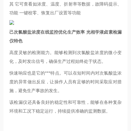
其它
可查看如浓度、温度、折射率等数据，故障码提示、
功能
一键校零、恢复出厂设置等功能
己次氯酸盐浓度在线监控优化生产效率 光相学液卤素检漏
仪特色
高度灵敏的检测能力。能够检测到次氯酸盐浓度的微小变
化，及时发出信号，确保生产过程始终处于状态。
快速响应也是它的***特点。可以在短时间内对次氯酸盐浓
度的异常做出反应，让操作人员有足够的时间采取应对措
施，避免生产事故的发生。
该检漏仪还具备良好的稳定性和可靠性，能够在各种复杂
环境和工况下稳定运行，持续提供准确的监测数据。