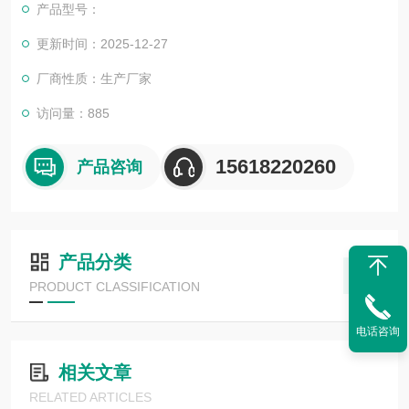
产品型号：
更新时间：2025-12-27
厂商性质：生产厂家
访问量：885
15618220260
产品咨询
产品分类
PRODUCT CLASSIFICATION
电话咨询
相关文章
RELATED ARTICLES