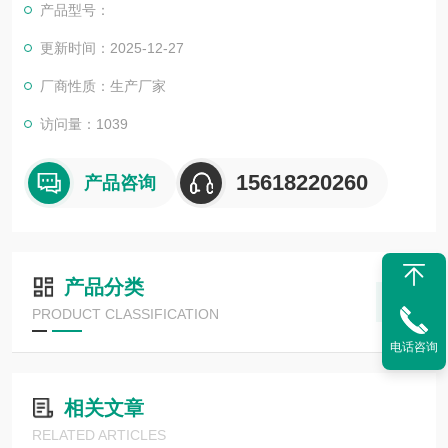
产品型号：
更新时间：2025-12-27
厂商性质：生产厂家
访问量：1039
15618220260
产品咨询
产品分类
PRODUCT CLASSIFICATION
电话咨询
相关文章
RELATED ARTICLES