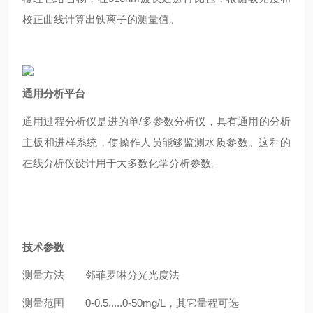
校正曲线计算出铁离子的测量值。
通用分析平台
通用过程分析仪是进的单/多参数分析仪，具有通用的分析
主板和进样系统，使操作人员能够监测水质参数。这种的
在线分析仪设计用于大多数化学分析参数。
技术参数
测量方法
邻菲罗啉分光光度法
测量范围
0-0.5.....0-50mg/L，其它量程可选