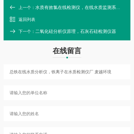
水质有效氯在线检测仪，在线水质监测系统，游离氯在线分析仪
上一个：
返回列表
二氧化硅分析仪原理，石灰石硅检测仪器
下一个：
在线留言