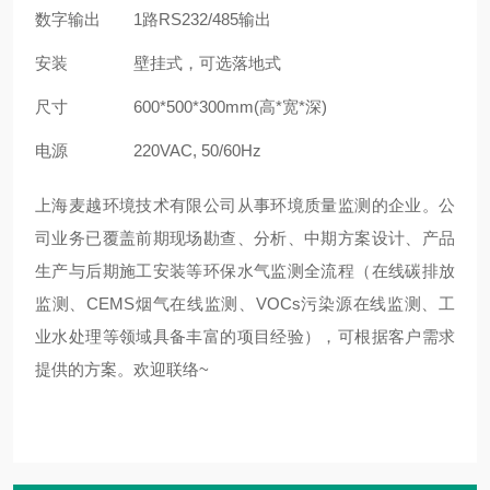
数字输出
1路RS232/485输出
安装
壁挂式，可选落地式
尺寸
600*500*300mm(高*宽*深)
电源
220VAC, 50/60Hz
上海麦越环境技术有限公司从事环境质量监测的企业。公
司业务已覆盖前期现场勘查、分析、中期方案设计、产品
生产与后期施工安装等环保水气监测全流程（在线碳排放
监测、CEMS烟气在线监测、VOCs污染源在线监测、工
业水处理等领域具备丰富的项目经验），可根据客户需求
提供的方案。欢迎联络~