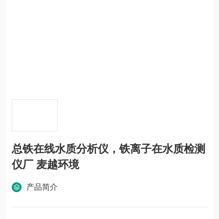
总铁在线水质分析仪，铁离子在水质检测
仪厂 麦越环境
产品简介