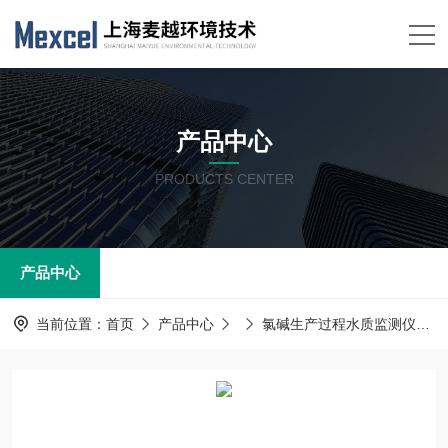
产品中心
PRODUCTS CENTER
产品中心
当前位置：
首页
产品中心
氯碱生产过程水质监测仪