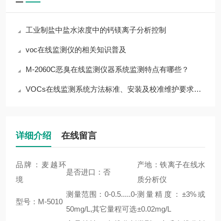
工业制盐中盐水浓度中的钙镁离子分析控制
voc在线监测仪的相关知识普及
M-2060C恶臭在线监测仪器系统监测特点有哪些？
VOCs在线监测系统方法标准、安装及校准维护要求如何？
详细介绍
在线留言
品牌：麦越环
产地：铁离子在线水
是否进口：否
境
质分析仪
测量范围：0-0.5.....0-
测量精度：±3%或
型号：M-5010
50mg/L,其它量程可选
±0.02mg/L