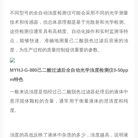
不同型号的全自动浊度检测仪可能会采用不同的光学测量
技术和传感器，但总体原理都是基于光散射和光学检测。
这些检测仪通常具有高精度、自动化操作和实时监测等特
点，能够快速、准确地测量己二酸脱色过滤后溶液的浊
度，为生产过程的质量控制提供重要的参数。
MYHJ-G-880己二酸过滤后全自动光学浊度检测仪0-50pp
m特色
一般来说浊度是指经过己二酸脱色过滤器处理后的液体中
悬浮固体颗粒的含量，通常用于衡量液体的澄清度和纯
度。
浊度的高低反映了液体中杂质的多少，浊度越高，说明液