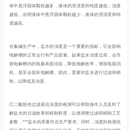
体中悬浮固体颗粒越多，液体的澄清度和纯度越低；浊度
越低，说明液体中悬浮固体颗粒越少，液体的澄清度和纯
度越高。
在氯碱生产中，盐水的浊度是一个重要的指标，它会影响
电解槽的正常运行和产品质量。如果盐水浊度过高，会导
致电解槽内的电极表面结垢，降低电解效率，增加电能消
耗，甚至会损坏电解槽。因此，需要对盐水进行过滤和精
制，以降低其浊度。
己二酸脱色过滤器后浊度的检测可以帮助操作人员及时了
解盐水的过滤效果和精制程度，以便调整过滤和精制工艺
参数，***盐水的质量符合生产要求。同时，浊度的检测也