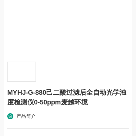
MYHJ-G-880己二酸过滤后全自动光学浊
度检测仪0-50ppm麦越环境
产品简介