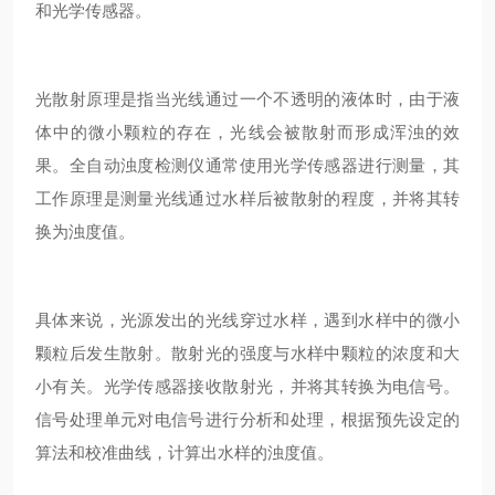
和光学传感器。
光散射原理是指当光线通过一个不透明的液体时，由于液
体中的微小颗粒的存在，光线会被散射而形成浑浊的效
果。全自动浊度检测仪通常使用光学传感器进行测量，其
工作原理是测量光线通过水样后被散射的程度，并将其转
换为浊度值。
具体来说，光源发出的光线穿过水样，遇到水样中的微小
颗粒后发生散射。散射光的强度与水样中颗粒的浓度和大
小有关。光学传感器接收散射光，并将其转换为电信号。
信号处理单元对电信号进行分析和处理，根据预先设定的
算法和校准曲线，计算出水样的浊度值。