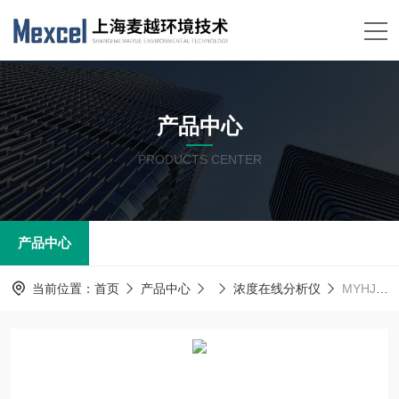
产品中心
PRODUCTS CENTER
产品中心
当前位置：
首页
产品中心
浓度在线分析仪
MYHJ-G-880己二酸过滤后全自动光学浊度检测仪0-50ppm麦越环境