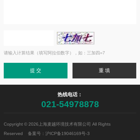
请输入计算结果（填写阿拉伯数字），如：三加四=7
热线电话：
021-54978878
Copyright © 2026上海麦越环境技术有限公司 All Rights
Reserved 备案号：
沪ICP备19046169号-3