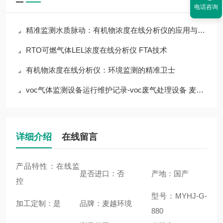
电话咨询
精准监测水质脉动：有机物浓度在线分析仪的应用与价值
RTO可燃气体LEL浓度在线分析仪 FTA技术
有机物浓度在线分析仪：环境监测的精准卫士
voc气体监测设备运行维护记录-voc废气处理设备 麦越环境
详细介绍
在线留言
产品特性：在线监
是否进口：否
产地：国产
控
型号：MYHJ-G-
加工定制：是
品牌：麦越环境
880