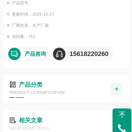
产品型号：
更新时间：2025-12-27
厂商性质：生产厂家
访问量：751
15618220260
产品咨询
产品分类
PRODUCT CLASSIFICATION
相关文章
RELATED ARTICLES