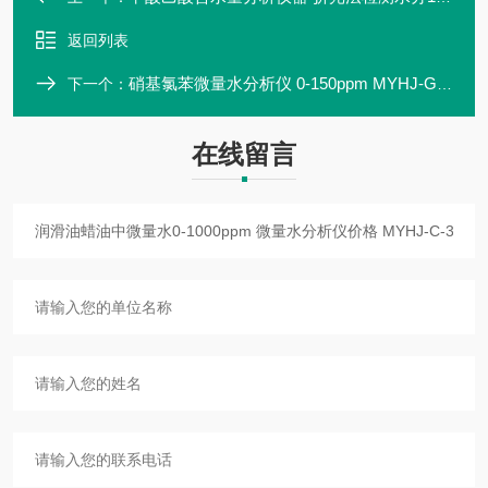
返回列表
硝基氯苯微量水分析仪 0-150ppm MYHJ-G-880 麦越
下一个：
在线留言