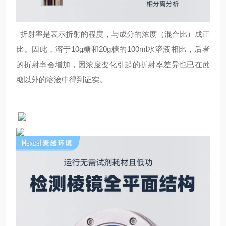
折射率是表示折射的程度，与成分的浓度（混合比）成正
比。因此，溶于10g糖和20g糖的100ml水溶液相比，后者
的折射率会增加，因浓度变化引起的折射率差异也已在蔗
糖以外的溶液中得到证实。