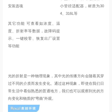
安装选项
小管径适配器，材质为30
4、316L等
其它功能 可查看如浓度、温
度、折射率等数据，故障码提
示、一键校零、恢复出厂设置
等功能
光的折射是一种物理现象，其中光的传播方向会随着其穿
过不同的介质而发生变化。通过这种现象，即使在我们日
常生活中看似熟悉的普通地方，我们也可以观察到光的方
向变化和物质的“弯曲"外观。