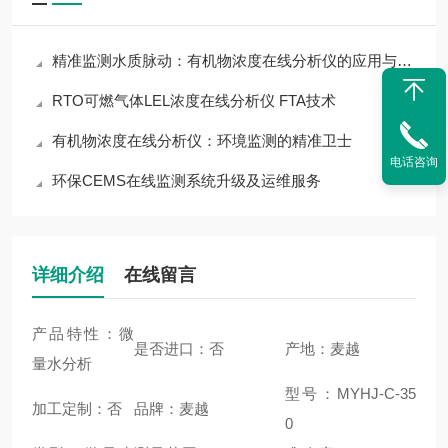
精准监测水质脉动：有机物浓度在线分析仪的应用与价值
RTO可燃气体LEL浓度在线分析仪 FTA技术
有机物浓度在线分析仪：环境监测的精准卫士
电话咨询
环保CEMS在线监测系统升级及运维服务
详细介绍
在线留言
产品特性：微
是否进口：否
产地：麦越
量水分析
型号：MYHJ-C-35
加工定制：否
品牌：麦越
0