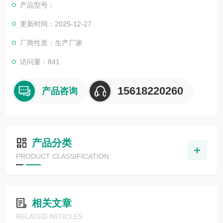
产品型号：
更新时间：2025-12-27
厂商性质：生产厂家
访问量：841
15618220260
产品咨询
产品分类
PRODUCT CLASSIFICATION
相关文章
RELATED ARTICLES