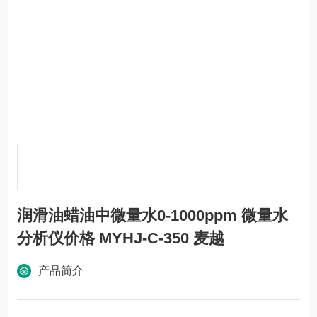
润滑油蜡油中微量水0-1000ppm 微量水
分析仪价格 MYHJ-C-350 麦越
产品简介