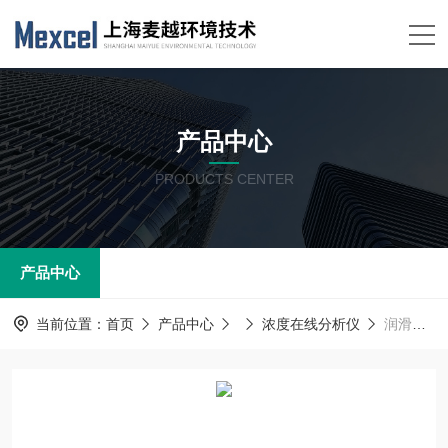
产品中心
PRODUCTS CENTER
产品中心
当前位置：
首页
产品中心
浓度在线分析仪
润滑油蜡油中微量水0-1000ppm 微量水分析仪价格 MYHJ-C-350 麦越