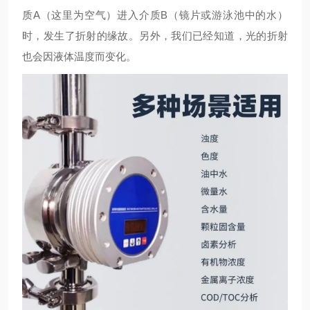
质A（这里为空气）进入介质B（镜片或游泳池中的水）
时，发生了折射的缘故。另外，我们已经知道，光的折射
也会因液体温度而变化。