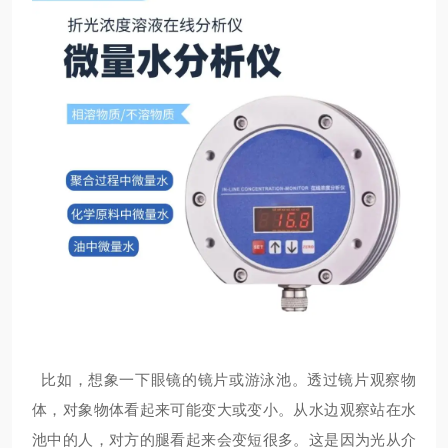
比如，想象一下眼镜的镜片或游泳池。透过镜片观察物
体，对象物体看起来可能变大或变小。从水边观察站在水
池中的人，对方的腿看起来会变短很多。这是因为光从介