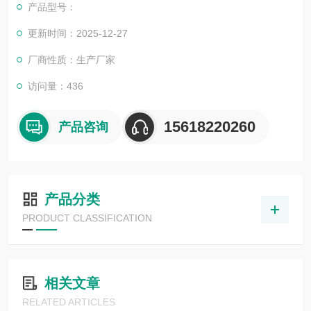
产品型号：
更新时间：2025-12-27
厂商性质：生产厂家
访问量：436
15618220260
产品咨询
产品分类
PRODUCT CLASSIFICATION
相关文章
RELATED ARTICLES