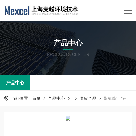
产品中心
PRODUCTS CENTER
产品中心
当前位置：
首页
产品中心
供应产品
聚氨酯、*在线浓度分析仪（ppm ~ %） 紫外浓度含量分析仪