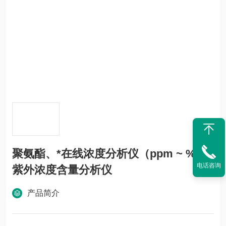
聚氨酯、*在线浓度分析仪（ppm ~ %）
电话咨询
紫外浓度含量分析仪
产品简介