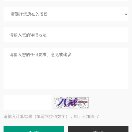
请输入计算结果（填写阿拉伯数字），如：三加四=7