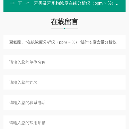
苯类及苯系物浓度在线分析仪（ppm ~ %） 紫外浓度含量分析仪
下一个：
在线留言