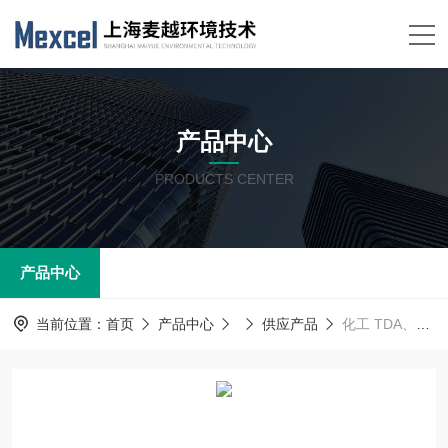
产品中心
PRODUCTS CENTER
产品中心
当前位置：
首页
产品中心
供应产品
化工 TDA、MDI、MDA聚氨酯化合物浓度分析仪 管道安装 控制传感器