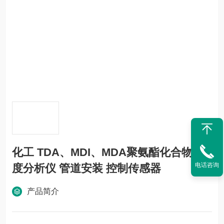
化工 TDA、MDI、MDA聚氨酯化合物浓
电话咨询
度分析仪 管道安装 控制传感器
产品简介