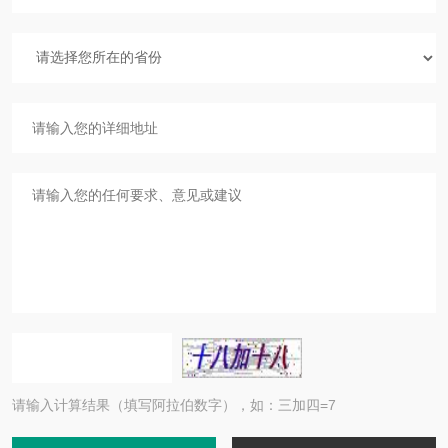
请输入计算结果（填写阿拉伯数字），如：三加四=7