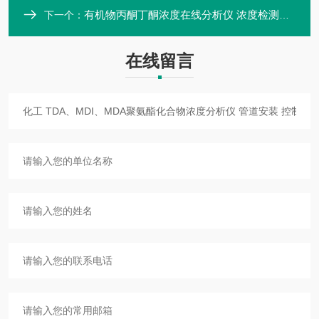
有机物丙酮丁酮浓度在线分析仪 浓度检测仪 在线浓度计 浓度仪
下一个：
在线留言