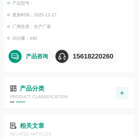
产品型号：
更新时间：2025-12-27
厂商性质：生产厂家
访问量：440
15618220260
产品咨询
产品分类
PRODUCT CLASSIFICATION
相关文章
RELATED ARTICLES