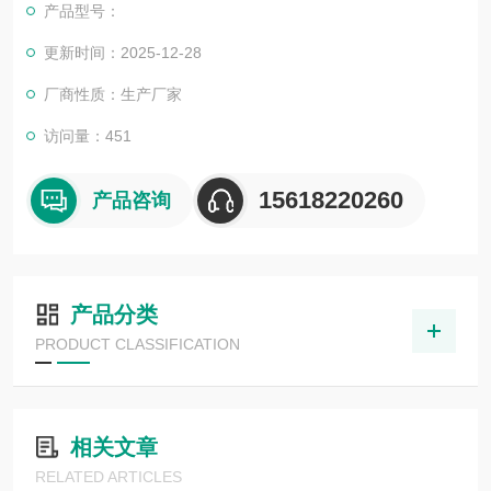
产品型号：
更新时间：2025-12-28
厂商性质：生产厂家
访问量：451
15618220260
产品咨询
产品分类
PRODUCT CLASSIFICATION
相关文章
RELATED ARTICLES