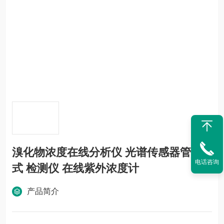
溴化物浓度在线分析仪 光谱传感器管道
电话咨询
式 检测仪 在线紫外浓度计
产品简介