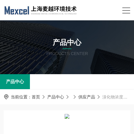
产品中心
PRODUCTS CENTER
产品中心
当前位置：
首页
产品中心
供应产品
溴化物浓度在线分析仪 光谱传感器管道式 检测仪 在线紫外浓度计