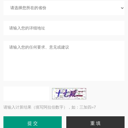
请输入计算结果（填写阿拉伯数字），如：三加四=7