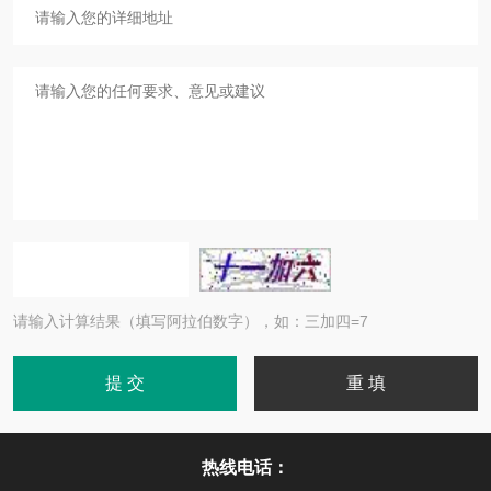
请输入计算结果（填写阿拉伯数字），如：三加四=7
热线电话：