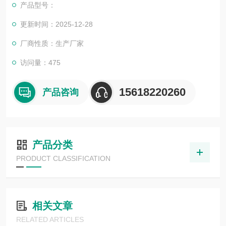
产品型号：
更新时间：2025-12-28
厂商性质：生产厂家
访问量：475
15618220260
产品咨询
产品分类
PRODUCT CLASSIFICATION
相关文章
RELATED ARTICLES