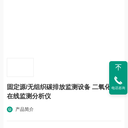
固定源/无组织碳排放监测设备 二氧化碳
电话咨询
在线监测分析仪
产品简介