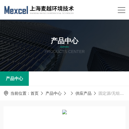
产品中心
PRODUCTS CENTER
产品中心
当前位置：
首页
产品中心
供应产品
固定源/无组织碳排放监测设备 二氧化碳在线监测分析仪