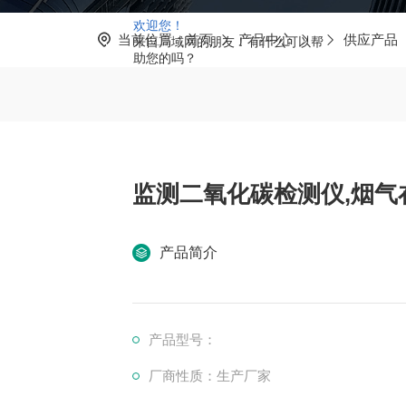
欢迎您！
当前位置：
首页
产品中心
供应产品
来自局域网的朋友！有什么可以帮
助您的吗？
监测二氧化碳检测仪,烟气在
产品简介
产品型号：
厂商性质：生产厂家