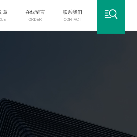
文章
在线留言
联系我们
CLE
ORDER
CONTACT