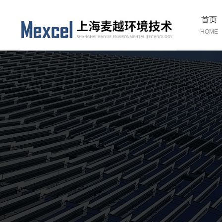
首页
HOME