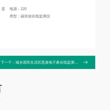
：是
电源：220
类型：碳排放在线监测仪
下一个：
城乡居民生活区恶臭电子鼻在线监测系统厂商
言