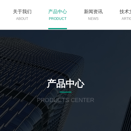
关于我们
产品中心
新闻资讯
技术
ABOUT
PRODUCT
NEWS
ARTI
产品中心
PRODUCTS CENTER