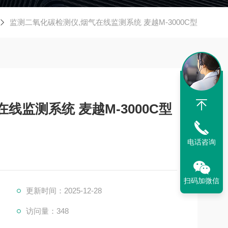
监测二氧化碳检测仪,烟气在线监测系统 麦越M-3000C型
线监测系统 麦越M-3000C型
电话咨询
扫码加微信
更新时间：2025-12-28
访问量：348