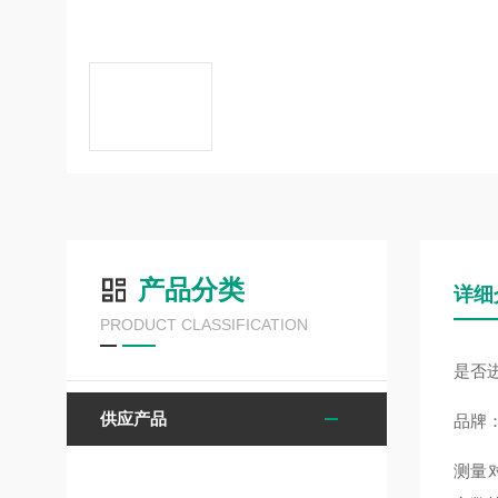
产品分类
详细
PRODUCT CLASSIFICATION
是否
供应产品
品牌：
测量对