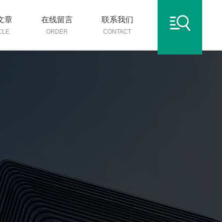
文章
在线留言
联系我们
CLE
ORDER
CONTACT