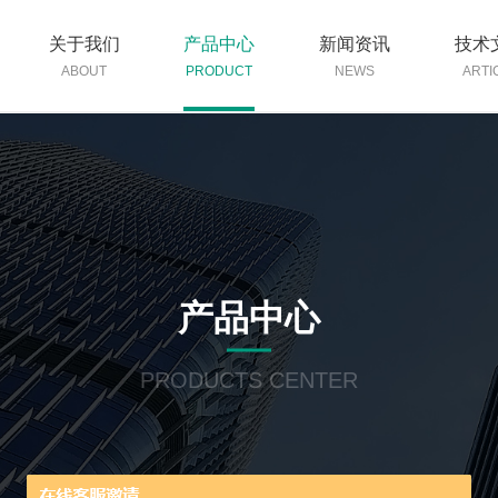
关于我们
产品中心
新闻资讯
技术
ABOUT
PRODUCT
NEWS
ARTI
产品中心
PRODUCTS CENTER