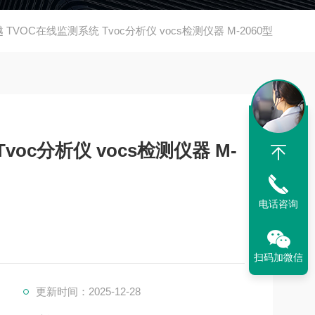
 TVOC在线监测系统 Tvoc分析仪 vocs检测仪器 M-2060型
voc分析仪 vocs检测仪器 M-
电话咨询
扫码加微信
更新时间：2025-12-28