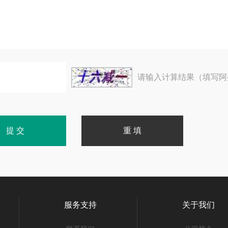
请输入计算结果（填写阿
服务支持
关于我们