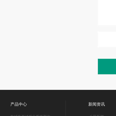
产品中心
新闻资讯