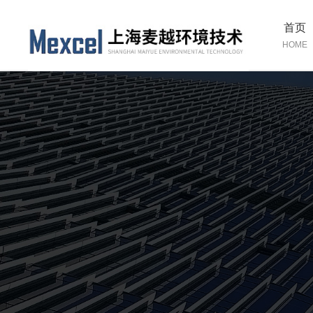
首页
HOME