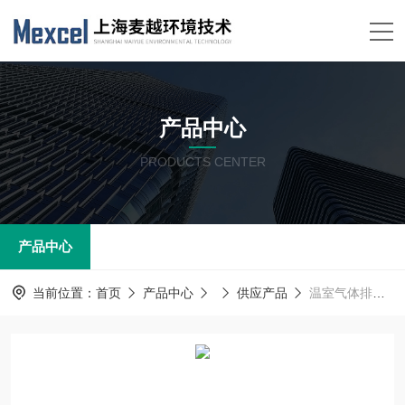
产品中心
PRODUCTS CENTER
产品中心
当前位置：
首页
产品中心
供应产品
温室气体排放气象监测厂家 碳监测有毒气体报警系统