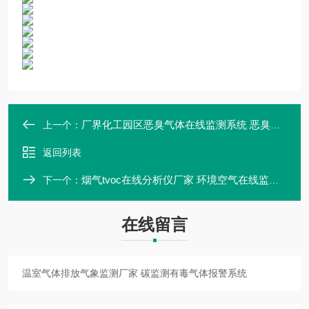
厂界化工园区恶臭气体在线监测系统 恶臭检测仪
上一个：
返回列表
烟气tvoc在线分析仪厂家 环境空气在线监测系统
下一个：
在线留言