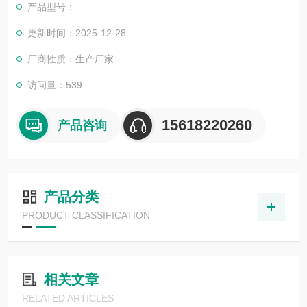
产品型号：
更新时间：2025-12-28
厂商性质：生产厂家
访问量：539
15618220260
产品咨询
产品分类
PRODUCT CLASSIFICATION
相关文章
RELATED ARTICLES