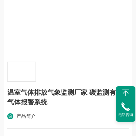
温室气体排放气象监测厂家 碳监测有毒
气体报警系统
电话咨询
产品简介