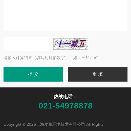
请输入计算结果（填写阿拉伯数字），如：三加四=7
热线电话：
021-54978878
Copyright © 2026上海麦越环境技术有限公司 All Rights