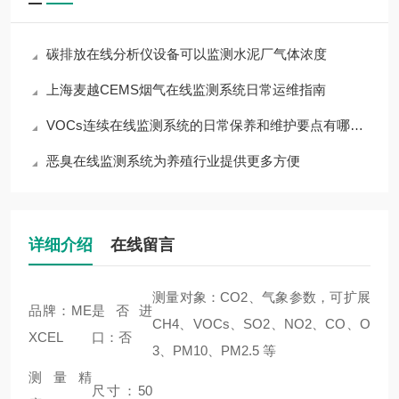
碳排放在线分析仪设备可以监测水泥厂气体浓度
上海麦越CEMS烟气在线监测系统日常运维指南
VOCs连续在线监测系统的日常保养和维护要点有哪些 上海麦越
恶臭在线监测系统为养殖行业提供更多方便
详细介绍
在线留言
测量对象：CO2、气象参数，可扩展
品牌：ME
是否进
CH4、VOCs、SO2、NO2、CO、O
XCEL
口：否
3、PM10、PM2.5 等
测量精
尺寸：50