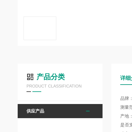
产品分类
详细
PRODUCT CLASSIFICATION
品牌：
测量
供应产品
产地
是否