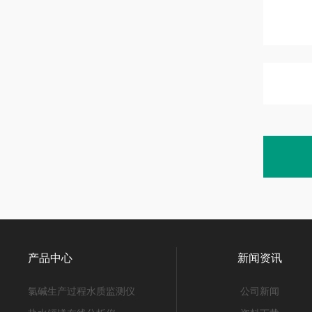
产品中心
新闻资讯
氯碱生产过程水质监测仪
公司新闻