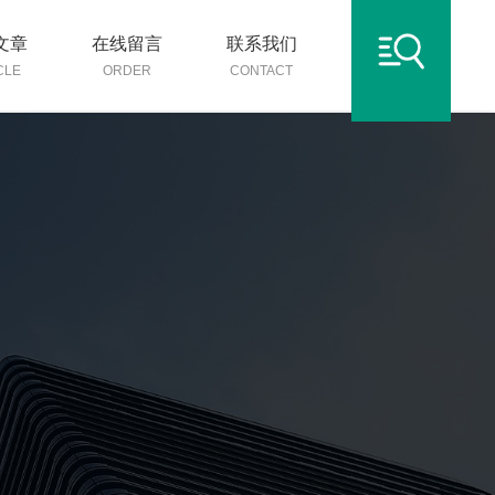
文章
在线留言
联系我们
CLE
ORDER
CONTACT