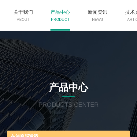
关于我们
产品中心
新闻资讯
技术
ABOUT
PRODUCT
NEWS
ARTI
产品中心
PRODUCTS CENTER