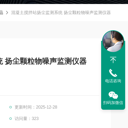
品
混凝土搅拌站扬尘监测系统 扬尘颗粒物噪声监测仪器
统 扬尘颗粒物噪声监测仪器
电话咨询
扫码加微信
更新时间：2025-12-28
访问量：323