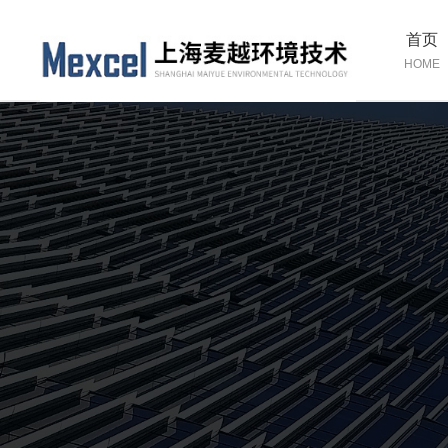
首页
HOME