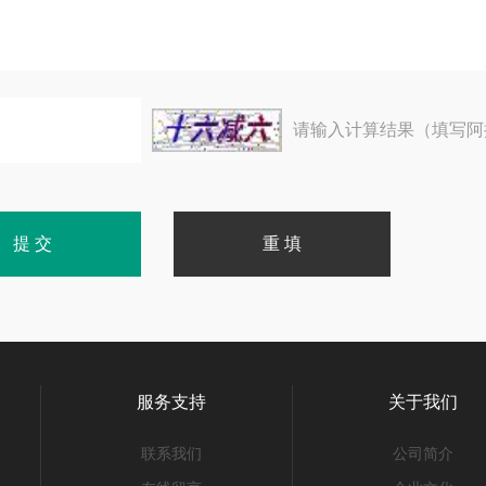
请输入计算结果（填写阿
服务支持
关于我们
联系我们
公司简介