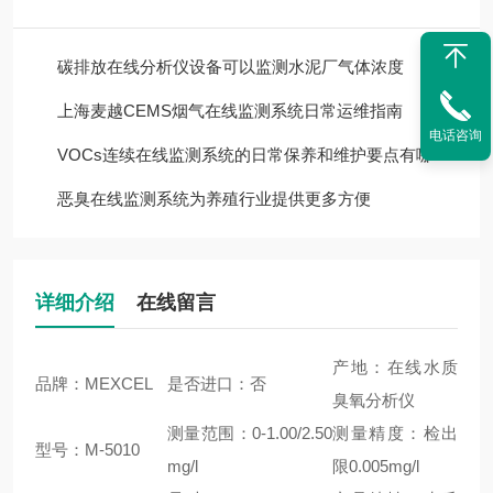
碳排放在线分析仪设备可以监测水泥厂气体浓度
上海麦越CEMS烟气在线监测系统日常运维指南
电话咨询
VOCs连续在线监测系统的日常保养和维护要点有哪些 上海麦越
恶臭在线监测系统为养殖行业提供更多方便
详细介绍
在线留言
产地：在线水质
品牌：MEXCEL
是否进口：否
臭氧分析仪
测量范围：0-1.00/2.50
测量精度：检出
型号：M-5010
mg/l
限0.005mg/l