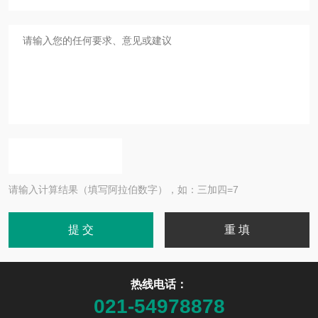
请输入计算结果（填写阿拉伯数字），如：三加四=7
热线电话：
021-54978878