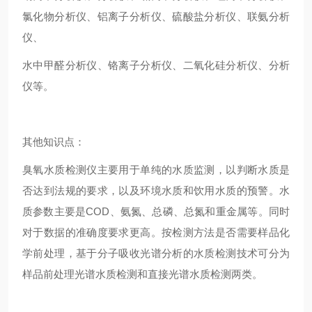
氯化物分析仪、铝离子分析仪、硫酸盐分析仪、联氨分析
仪、
水中甲醛分析仪、铬离子分析仪、二氧化硅分析仪、分析
仪等。
其他知识点：
臭氧水质检测仪主要用于单纯的水质监测，以判断水质是
否达到法规的要求，以及环境水质和饮用水质的预警。水
质参数主要是COD、氨氮、总磷、总氮和重金属等。同时
对于数据的准确度要求更高。按检测方法是否需要样品化
学前处理，基于分子吸收光谱分析的水质检测技术可分为
样品前处理光谱水质检测和直接光谱水质检测两类。