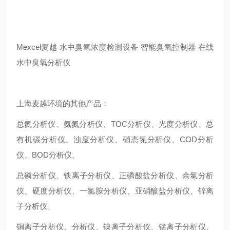
Mexcel麦越 水中臭氧浓度检测设备 智能臭氧控制器 在线
水中臭氧分析仪
上海麦越环境的其他产品：
总氮分析仪、氨氮分析仪、TOC分析仪、光度分析仪、总
有机碳分析仪、浊度分析仪、硝态氮分析仪、COD分析
仪、BOD分析仪、
总磷分析仪、铁离子分析仪、正磷酸盐分析仪、余氯分析
仪、硬度分析仪、一氯胺分析仪、亚硝酸盐分析仪、锌离
子分析仪、
铜离子分析仪、分析仪、镍离子分析仪、锰离子分析仪、