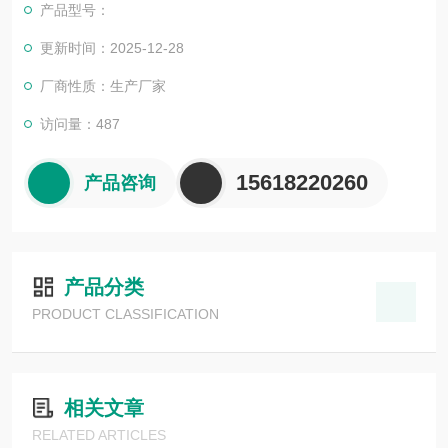
产品型号：
更新时间：2025-12-28
厂商性质：生产厂家
访问量：487
15618220260
产品咨询
产品分类
PRODUCT CLASSIFICATION
相关文章
RELATED ARTICLES