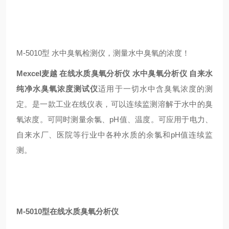
M-5010型 水中臭氧检测仪，测量水中臭氧的浓度！
Mexcel麦越 在线水质臭氧分析仪 水中臭氧分析仪 自来水
纯净水臭氧浓度测试仪
适用于一切水中含臭氧浓度的测
定。是一款工业在线仪表，可以连续监测溶解于水中的臭
氧浓度。可同时测量余氯、pH值、温度。可应用于电力、
自来水厂、医院等行业中各种水质的余氯和pH值连续监
测。
M-5010型
在线水质臭氧分析仪