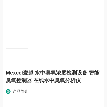
Mexcel麦越 水中臭氧浓度检测设备 智能
臭氧控制器 在线水中臭氧分析仪
产品简介