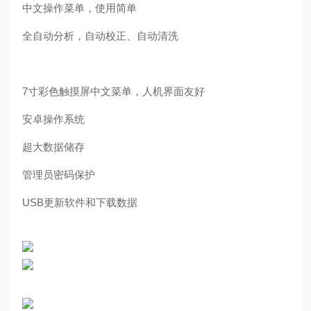
中文操作菜单，使用简单
全自动分析，自动校正、自动清洗
7寸彩色触摸屏中文菜单，人机界面友好
安卓操作系统
超大数据储存
管理员密码保护
USB更新软件和下载数据