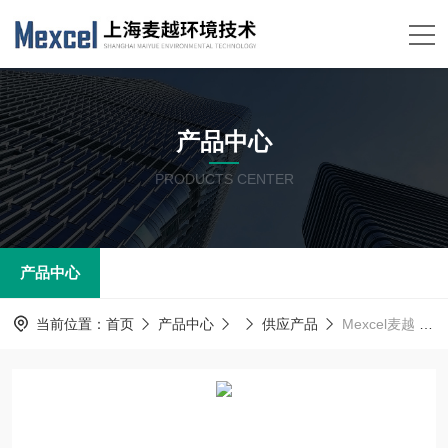
产品中心
PRODUCTS CENTER
产品中心
当前位置：
首页
产品中心
供应产品
Mexcel麦越 水中臭氧浓度检测设备 智能臭氧控制器 在线水中臭氧分析仪