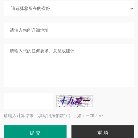
请输入计算结果（填写阿拉伯数字），如：三加四=7