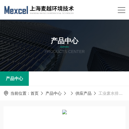
产品中心
PRODUCTS CENTER
产品中心
当前位置：
首页
产品中心
供应产品
工业废水排放监测总氮浓度监测设备 总氮在线水质分析仪