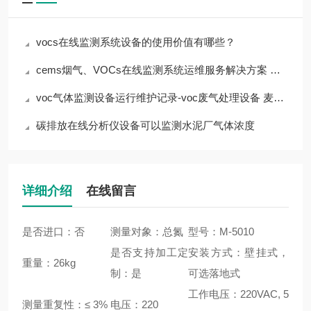
vocs在线监测系统设备的使用价值有哪些？
cems烟气、VOCs在线监测系统运维服务解决方案 上海麦越
voc气体监测设备运行维护记录-voc废气处理设备 麦越环境
碳排放在线分析仪设备可以监测水泥厂气体浓度
详细介绍
在线留言
是否进口：否
测量对象：总氮
型号：M-5010
是否支持加工定
安装方式：壁挂式，
重量：26kg
制：是
可选落地式
工作电压：220VAC, 5
测量重复性：≤ 3%
电压：220