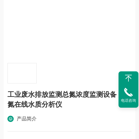
工业废水排放监测总氮浓度监测设备 总
电话咨询
氮在线水质分析仪
产品简介