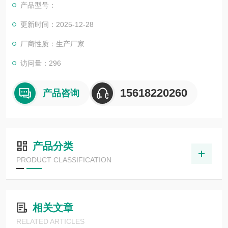
产品型号：
更新时间：2025-12-28
厂商性质：生产厂家
访问量：296
15618220260
产品咨询
产品分类
PRODUCT CLASSIFICATION
相关文章
RELATED ARTICLES