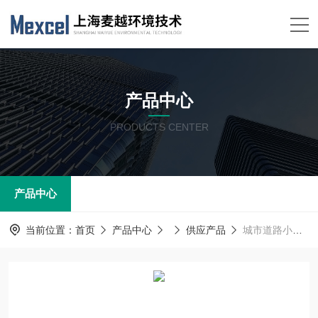
产品中心
PRODUCTS CENTER
产品中心
当前位置：
首页
产品中心
供应产品
城市道路小型环境空气质量连续监测系统 微型空气站