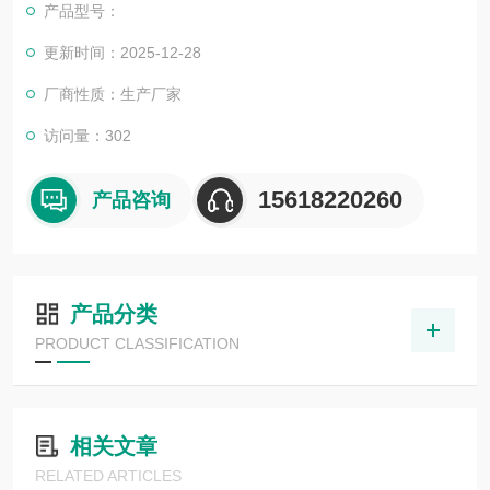
产品型号：
更新时间：2025-12-28
厂商性质：生产厂家
访问量：302
15618220260
产品咨询
产品分类
PRODUCT CLASSIFICATION
相关文章
RELATED ARTICLES