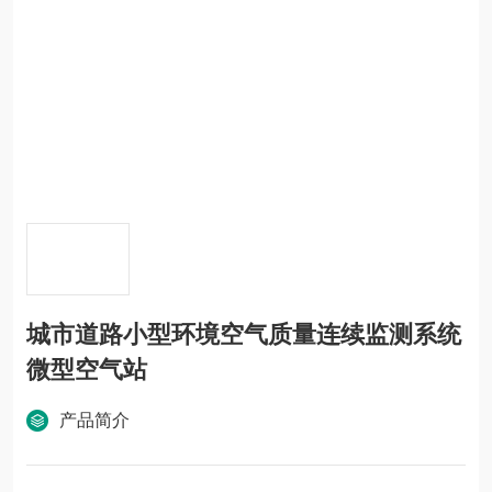
城市道路小型环境空气质量连续监测系统
微型空气站
产品简介