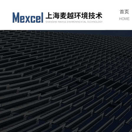
首页
HOME