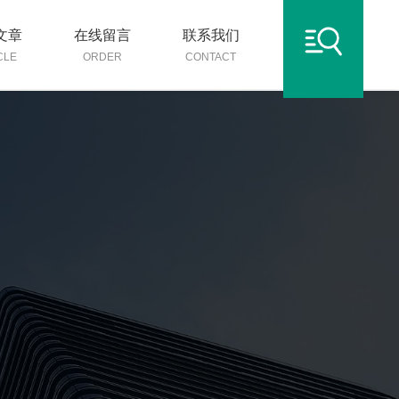
文章
在线留言
联系我们
CLE
ORDER
CONTACT