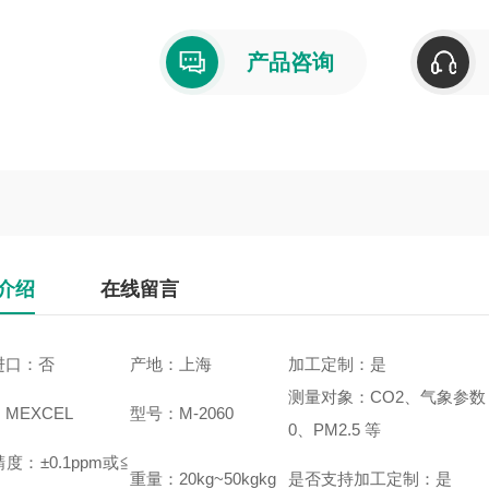
产品咨询
介绍
在线留言
进口：否
产地：上海
加工定制：是
测量对象：CO2、气象参数，
MEXCEL
型号：M-2060
0、PM2.5 等
度：±0.1ppm或≦
重量：20kg~50kgkg
是否支持加工定制：是