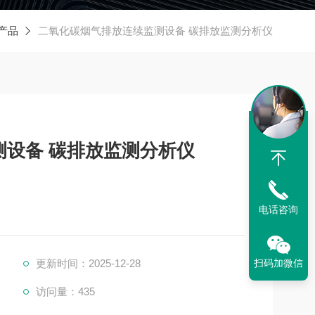
产品
二氧化碳烟气排放连续监测设备 碳排放监测分析仪
设备 碳排放监测分析仪
电话咨询
更新时间：2025-12-28
扫码加微信
访问量：435