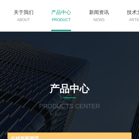
关于我们
产品中心
新闻资讯
技术
ABOUT
PRODUCT
NEWS
ARTI
产品中心
PRODUCTS CENTER