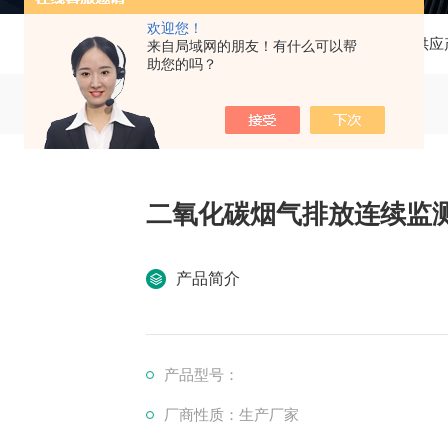
欢迎您！
当前位置：
首页
产品中心
供应
来自局域网的朋友！有什么可以帮
助您的吗？
二氧化碳烟气排放连续监测
产品简介
产品型号：
厂商性质：生产厂家