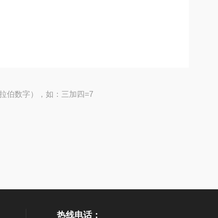
拉伯数字），如：三加四=7
热线电话：