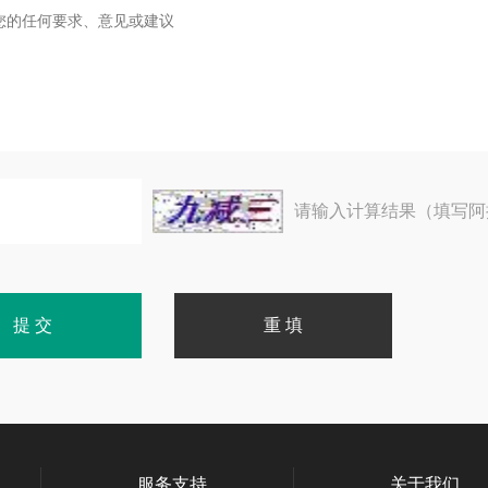
请输入计算结果（填写阿
服务支持
关于我们