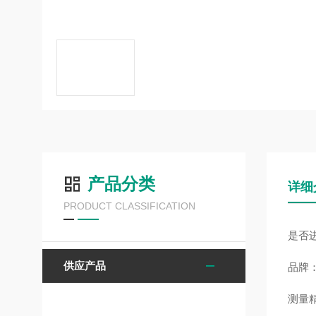
产品分类
详细
PRODUCT CLASSIFICATION
是否
供应产品
品牌：
测量精