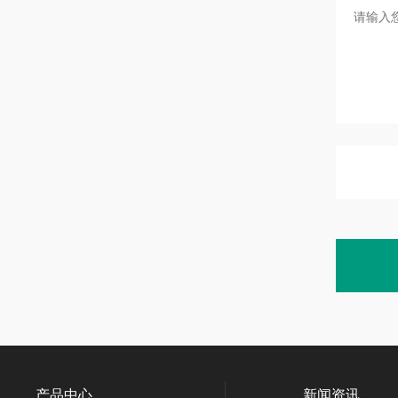
产品中心
新闻资讯