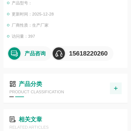
产品型号：
更新时间：2025-12-28
厂商性质：生产厂家
访问量：397
15618220260
产品咨询
产品分类
PRODUCT CLASSIFICATION
相关文章
RELATED ARTICLES