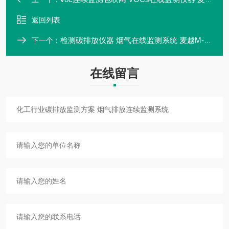
返回列表
检测碳排放仪器 烟气在线监测系统 麦越M-3000C型
下一个：
在线留言