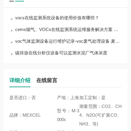
vocs在线监测系统设备的使用价值有哪些？
cems烟气、VOCs在线监测系统运维服务解决方案 上海麦越
voc气体监测设备运行维护记录-voc废气处理设备 麦越环境
碳排放在线分析仪设备可以监测水泥厂气体浓度
详细介绍
在线留言
是否进口：否
产地：上海
加工定制：是
测量范围：CO2、CH
型号：M-3
品牌：MEXCEL
4、N2O(可扩展CO、
000c
NH3、等)