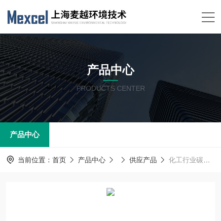
产品中心
PRODUCTS CENTER
产品中心
当前位置：
首页
产品中心
供应产品
化工行业碳排放监测方案 烟气排放连续监测系统