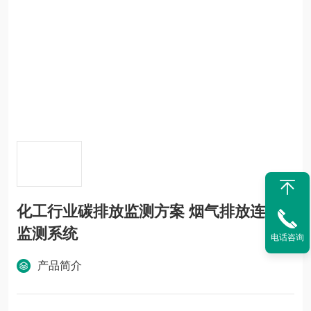
化工行业碳排放监测方案 烟气排放连续
监测系统
电话咨询
产品简介