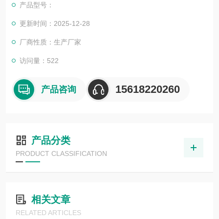
产品型号：
更新时间：2025-12-28
厂商性质：生产厂家
访问量：522
15618220260
产品咨询
产品分类
PRODUCT CLASSIFICATION
相关文章
RELATED ARTICLES