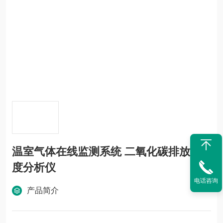
温室气体在线监测系统 二氧化碳排放浓
度分析仪
电话咨询
产品简介