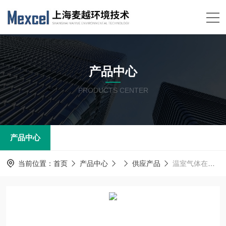
产品中心
PRODUCTS CENTER
产品中心
当前位置：
首页
产品中心
供应产品
温室气体在线监测系统 二氧化碳排放浓度分析仪