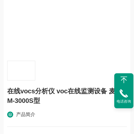
在线vocs分析仪 voc在线监测设备 麦越
M-3000S型
电话咨询
产品简介