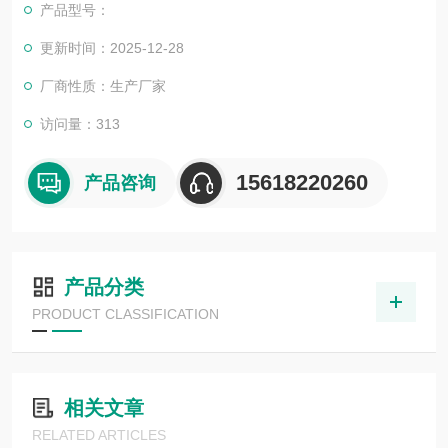
产品型号：
更新时间：2025-12-28
厂商性质：生产厂家
访问量：313
15618220260
产品咨询
产品分类
PRODUCT CLASSIFICATION
相关文章
RELATED ARTICLES