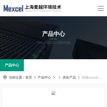
产品中心
PRODUCTS CENTER
产品中心
当前位置：
首页
产品中心
供应产品
在线vocs分析仪 voc在线监测设备 麦越M-3000S型