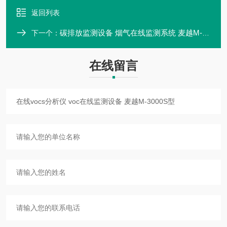
返回列表
碳排放监测设备 烟气在线监测系统 麦越M-3000C型
下一个：
在线留言