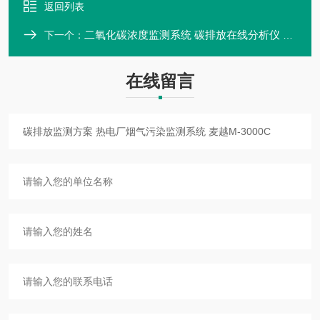
返回列表
二氧化碳浓度监测系统 碳排放在线分析仪 麦越M-3000C型
下一个：
在线留言