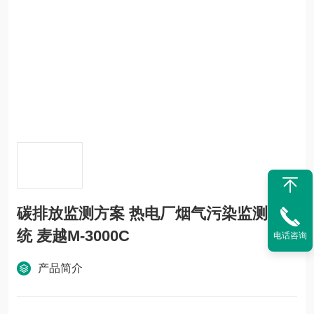
碳排放监测方案 热电厂烟气污染监测系
统 麦越M-3000C
电话咨询
产品简介