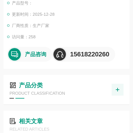
产品型号：
更新时间：2025-12-28
厂商性质：生产厂家
访问量：258
15618220260
产品咨询
产品分类
PRODUCT CLASSIFICATION
相关文章
RELATED ARTICLES