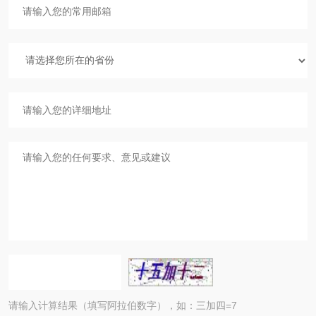
请输入计算结果（填写阿拉伯数字），如：三加四=7