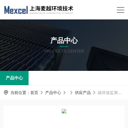
产品中心
PRODUCTS CENTER
产品中心
当前位置：
首页
产品中心
供应产品
碳排放监测方案 热电厂烟气污染监测系统 麦越M-3000C