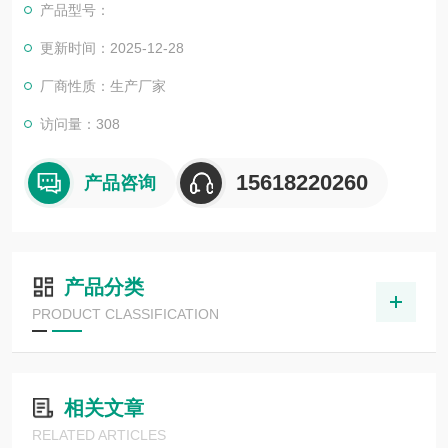
产品型号：
更新时间：2025-12-28
厂商性质：生产厂家
访问量：308
15618220260
产品咨询
产品分类
PRODUCT CLASSIFICATION
相关文章
RELATED ARTICLES