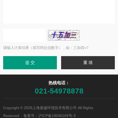
请输入计算结果（填写阿拉伯数字），如：三加四=7
热线电话：
021-54978878
Copyright © 2026上海麦越环境技术有限公司 All Rights
Reserved 备案号：
沪ICP备19046169号-3