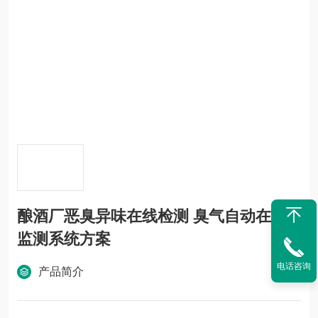
酿酒厂恶臭异味在线检测 臭气自动在线
监测系统方案
电话咨询
产品简介