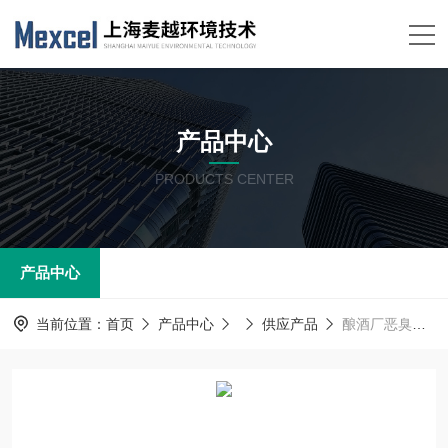
产品中心
PRODUCTS CENTER
产品中心
当前位置：
首页
产品中心
供应产品
酿酒厂恶臭异味在线检测 臭气自动在线监测系统方案