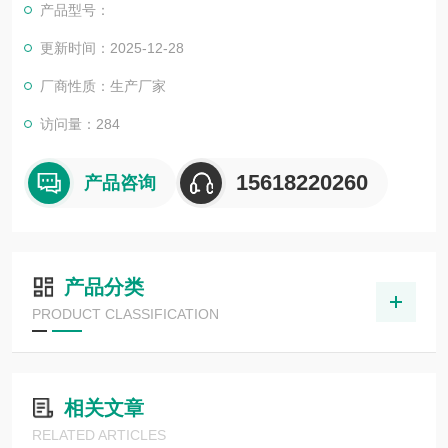
产品型号：
更新时间：2025-12-28
厂商性质：生产厂家
访问量：284
15618220260
产品咨询
产品分类
PRODUCT CLASSIFICATION
相关文章
RELATED ARTICLES