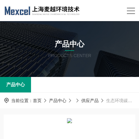
产品中心
PRODUCTS CENTER
产品中心
当前位置：
首页
产品中心
供应产品
生态环境碳达峰碳排放CEMS在线监测系统 交钥匙工程