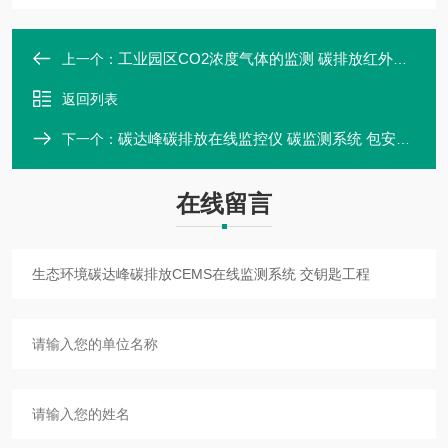
工业园区CO2浓度气体的监测 碳排放红外线气体分析仪
上一个：
返回列表
碳达峰碳排放在线监控仪 碳监测系统 包安装调试
下一个：
在线留言