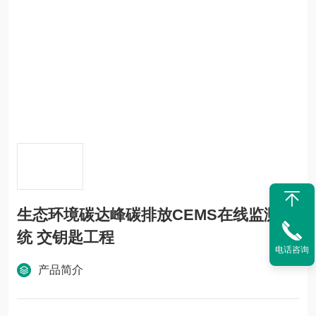
生态环境碳达峰碳排放CEMS在线监测系
统 交钥匙工程
电话咨询
产品简介