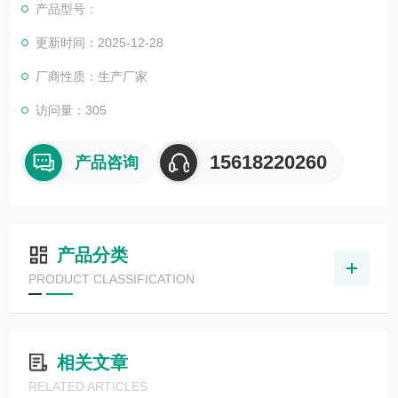
产品型号：
更新时间：2025-12-28
厂商性质：生产厂家
访问量：305
15618220260
产品咨询
产品分类
PRODUCT CLASSIFICATION
相关文章
RELATED ARTICLES