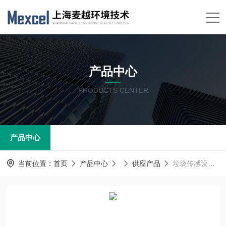
产品中心
PRODUCTS CENTER
产品中心
当前位置：
首页
产品中心
供应产品
垃圾传感设备监测系统 挥发性有机物voc在线监测设备