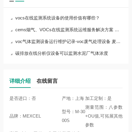
vocs在线监测系统设备的使用价值有哪些？
cems烟气、VOCs在线监测系统运维服务解决方案 上海麦越
voc气体监测设备运行维护记录-voc废气处理设备 麦越环境
碳排放在线分析仪设备可以监测水泥厂气体浓度
详细介绍
在线留言
是否进口：否
产地：上海
加工定制：是
测量范围：八参数
型号：M-30
品牌：MEXCEL
+OU值,可拓展其他
00S
参数