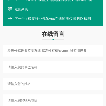
返回列表
橡胶行业气体voc在线监测仪器 FID 检测 麦越M-3000S
下一个：
在线留言