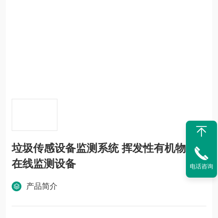
垃圾传感设备监测系统 挥发性有机物voc
在线监测设备
电话咨询
产品简介