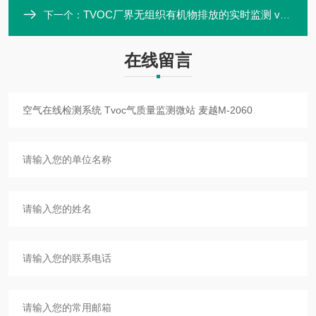
TVOC厂界无组织有机物排放的实时监测 vocs在线分析仪
下一个：
在线留言