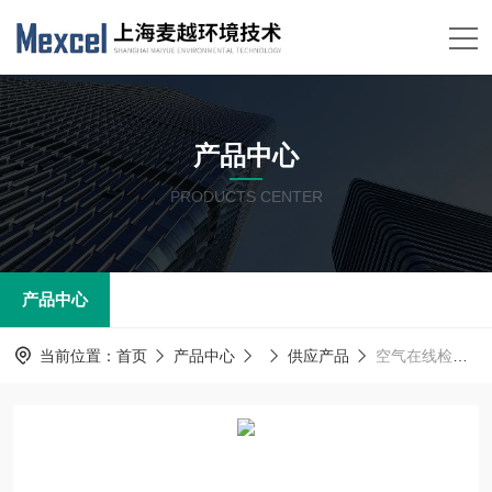
产品中心
PRODUCTS CENTER
产品中心
当前位置：
首页
产品中心
供应产品
空气在线检测系统 Tvoc气质量监测微站 麦越M-2060