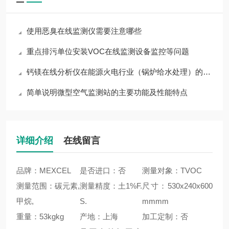
使用恶臭在线监测仪需要注意哪些
重点排污单位安装VOC在线监测设备监控等问题
钙镁在线分析仪在能源火电行业（锅炉给水处理）的作用
简单说明微型空气监测站的主要功能及性能特点
详细介绍
在线留言
品牌：MEXCEL
是否进口：否
测量对象：TVOC
测量范围：碳元素,
测量精度：土1%F.
尺寸：530x240x600
甲烷,
S.
mmmm
重量：53kgkg
产地：上海
加工定制：否