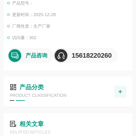
产品型号：
更新时间：2025-12-28
厂商性质：生产厂家
访问量：302
15618220260
产品咨询
产品分类
PRODUCT CLASSIFICATION
相关文章
RELATED ARTICLES