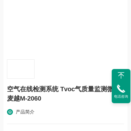
空气在线检测系统 Tvoc气质量监测微站
电话咨询
麦越M-2060
产品简介