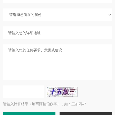
请输入计算结果（填写阿拉伯数字），如：三加四=7