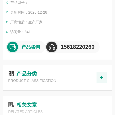
产品型号：
更新时间：2025-12-28
厂商性质：生产厂家
访问量：341
15618220260
产品咨询
产品分类
PRODUCT CLASSIFICATION
相关文章
RELATED ARTICLES