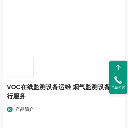
VOC在线监测设备运维 烟气监测设备运
电话咨询
行服务
产品简介