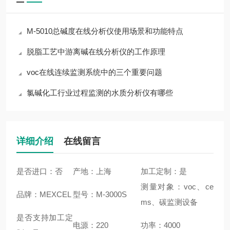
M-5010总碱度在线分析仪使用场景和功能特点
脱脂工艺中游离碱在线分析仪的工作原理
voc在线连续监测系统中的三个重要问题
氯碱化工行业过程监测的水质分析仪有哪些
详细介绍
在线留言
是否进口：否
产地：上海
加工定制：是
测量对象：voc、ce
品牌：MEXCEL
型号：M-3000S
ms、碳监测设备
是否支持加工定
电源：220
功率：4000