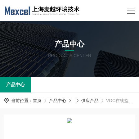
产品中心
PRODUCTS CENTER
产品中心
当前位置：
首页
产品中心
供应产品
VOC在线监测设备运维 烟气监测设备运行服务