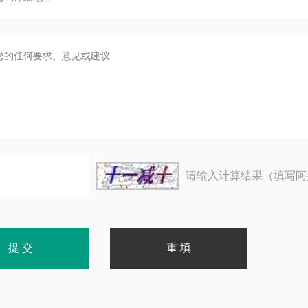
请输入计算结果（填写阿