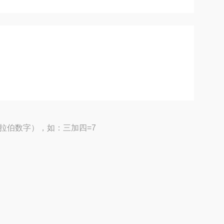
拉伯数字），如：三加四=7