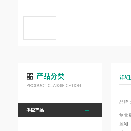
产品分类
详细
PRODUCT CLASSIFICATION
品牌：
供应产品
测量
监测