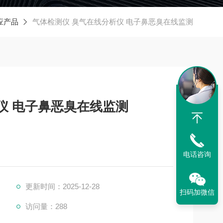
应产品
气体检测仪 臭气在线分析仪 电子鼻恶臭在线监测
仪 电子鼻恶臭在线监测
电话咨询
更新时间：2025-12-28
扫码加微信
访问量：288