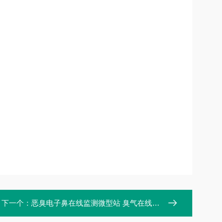
下一个：
恶臭电子鼻在线监测微型站 臭气在线监测系统