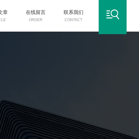
文章
在线留言
联系我们
CLE
ORDER
CONTACT