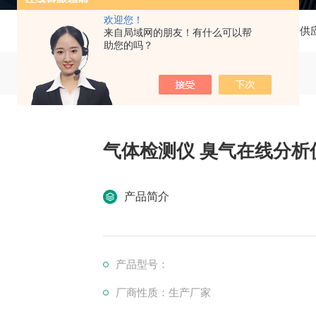
欢迎您！
当前位置：
首页
产品中心
供
来自局域网的朋友！有什么可以帮
助您的吗？
气体检测仪 臭气在线分析
产品简介
产品型号：
厂商性质：生产厂家