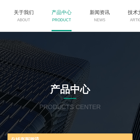
关于我们
产品中心
新闻资讯
技术
ABOUT
PRODUCT
NEWS
ARTI
产品中心
PRODUCTS CENTER