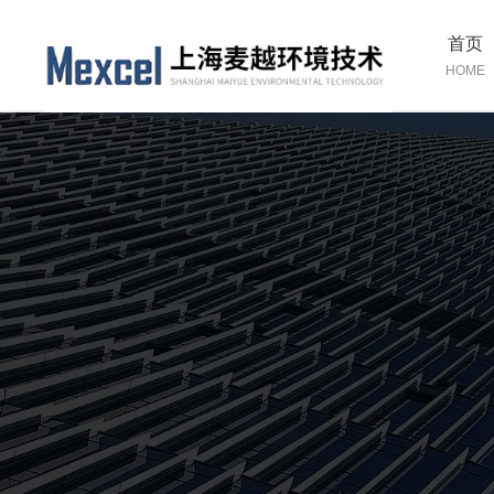
首页
HOME