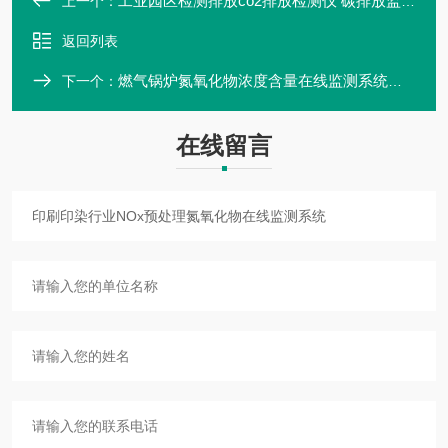
工业园区检测排放co2排放检测仪 碳排放监测分析仪
上一个：
返回列表
燃气锅炉氮氧化物浓度含量在线监测系统设备厂
下一个：
在线留言