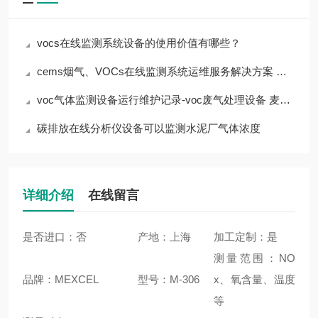
vocs在线监测系统设备的使用价值有哪些？
cems烟气、VOCs在线监测系统运维服务解决方案 上海麦越
voc气体监测设备运行维护记录-voc废气处理设备 麦越环境
碳排放在线分析仪设备可以监测水泥厂气体浓度
详细介绍
在线留言
是否进口：否
产地：上海
加工定制：是
测量范围：NO
品牌：MEXCEL
型号：M-306
x、氧含量、温度
等