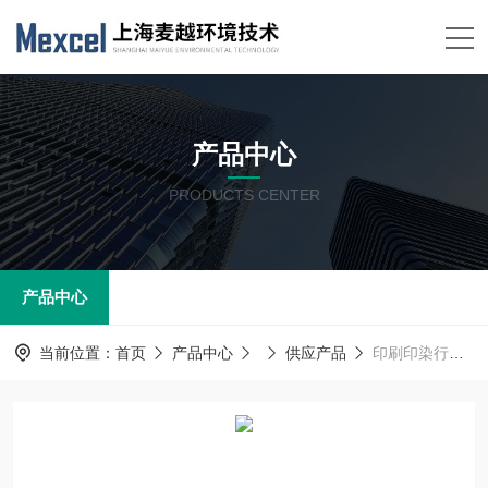
产品中心
PRODUCTS CENTER
产品中心
当前位置：
首页
产品中心
供应产品
印刷印染行业NOx预处理氮氧化物在线监测系统