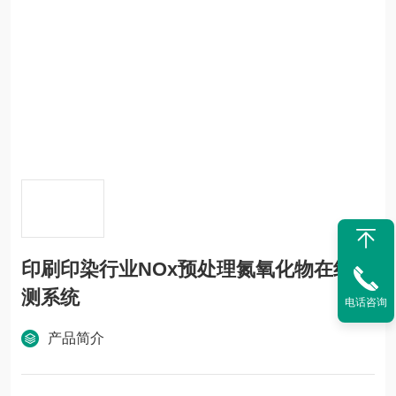
印刷印染行业NOx预处理氮氧化物在线监
测系统
电话咨询
产品简介