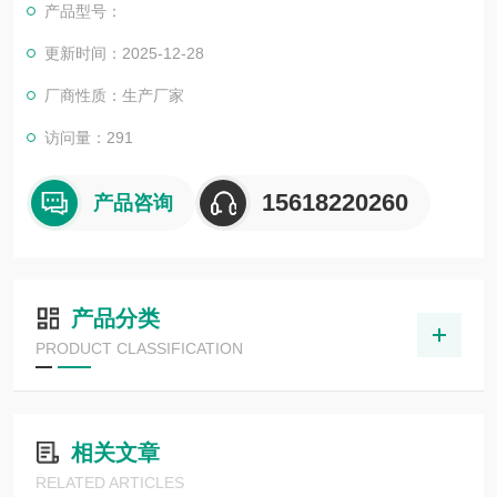
产品型号：
更新时间：2025-12-28
厂商性质：生产厂家
访问量：291
15618220260
产品咨询
产品分类
PRODUCT CLASSIFICATION
相关文章
RELATED ARTICLES